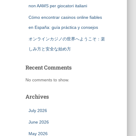
non AAMS per giocatori italiani
Cómo encontrar casinos online fiables
en España: guía práctica y consejos
オンラインカジノの世界へようこそ：楽
しみ方と安全な始め方
Recent Comments
No comments to show.
Archives
July 2026
June 2026
May 2026