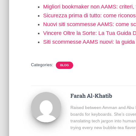
Migliori bookmaker non AAMS: criteri
Sicurezza prima di tutto: come rico
Nuovi siti scommesse AAMS: come sc
Vincere Oltre la Sorte: La Tua Guida D
Siti scommesse AAMS nuovi: la guid
Categories:
BLOG
Farah Al-Khatib
Raised between Amman and Abu Dha
boards for keyboards. She’s cover
translating tech jargon into hum
trying every new bubble-tea flavor