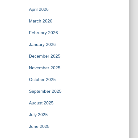
April 2026
March 2026
February 2026
January 2026
December 2025
November 2025
October 2025
September 2025
August 2025
July 2025
June 2025