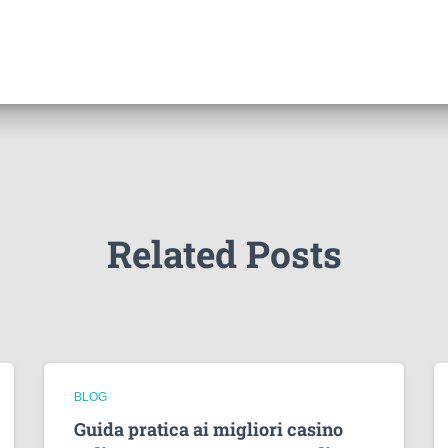
Related Posts
BLOG
Guida pratica ai migliori casino