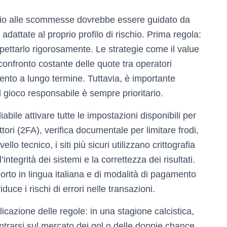
occio alle scommesse dovrebbe essere guidato da
adattate al proprio profilo di rischio. Prima regola:
pettarlo rigorosamente. Le strategie come il value
l confronto costante delle quote tra operatori
nto a lungo termine. Tuttavia, è importante
 gioco responsabile è sempre prioritario.
liabile attivare tutte le impostazioni disponibili per
tori (2FA), verifica documentale per limitare frodi,
vello tecnico, i siti più sicuri utilizzano crittografia
ntegrità dei sistemi e la correttezza dei risultati.
pporto in lingua italiana e di modalità di pagamento
duce i rischi di errori nelle transazioni.
cazione delle regole: in una stagione calcistica,
trarsi sul mercato dei gol o delle doppie chance