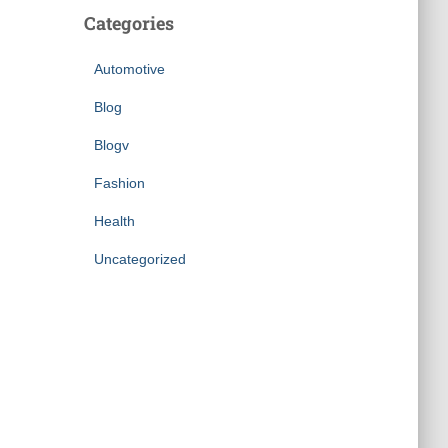
Categories
Automotive
Blog
Blogv
Fashion
Health
Uncategorized