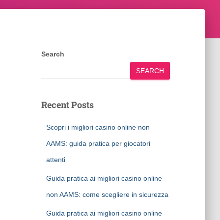
Search
SEARCH
Recent Posts
Scopri i migliori casino online non
AAMS: guida pratica per giocatori
attenti
Guida pratica ai migliori casino online
non AAMS: come scegliere in sicurezza
Guida pratica ai migliori casino online