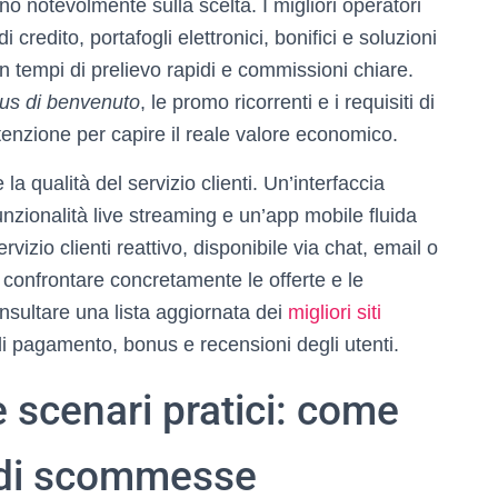
ono notevolmente sulla scelta. I migliori operatori
credito, portafogli elettronici, bonifici e soluzioni
 tempi di prelievo rapidi e commissioni chiare.
us di benvenuto
, le promo ricorrenti e i requisiti di
enzione per capire il reale valore economico.
la qualità del servizio clienti. Un’interfaccia
, funzionalità live streaming e un’app mobile fluida
rvizio clienti reattivo, disponibile via chat, email o
r confrontare concretamente le offerte e le
onsultare una lista aggiornata dei
migliori siti
i pagamento, bonus e recensioni degli utenti.
e scenari pratici: come
ti di scommesse