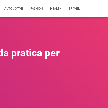
AUTOMOTIVE
FASHION
HEALTH
TRAVEL
da pratica per