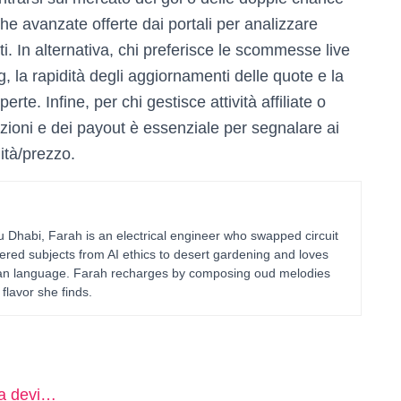
tiche avanzate offerte dai portali per analizzare
ti. In alternativa, chi preferisce le scommesse live
, la rapidità degli aggiornamenti delle quote e la
rte. Infine, per chi gestisce attività affiliate o
dizioni e dei payout è essenziale per segnalare ai
lità/prezzo.
habi, Farah is an electrical engineer who swapped circuit
ered subjects from AI ethics to desert gardening and loves
uman language. Farah recharges by composing oud melodies
flavor she finds.
osa devi…