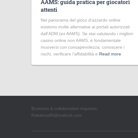
AAMS: guida pratica per giocatori
attenti
Nel panorama del gioco d’azzardo online
esistono molte alternative ai portali autorizzati
dall’ADM (ex AAMS). Se stai valutando i migliori
casino online non AAMS, è fondamentale
muoversi con consapevolezza: conoscere i
rischi, verificare l’affidabilità e
Read more
Business & collaboration inquiries:
Rakahna85@outlook.com