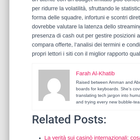
per ridurre la volatilità, sfruttando le statis
forma delle squadre, infortuni e scontri diret
dovrebbe valutare la latenza dello streaming
presenza di cash out per gestire posizioni ape
compara offerte, l’analisi dei termini e con
propri lettori i siti con il miglior rapporto qua
Farah Al-Khatib
Raised between Amman and Abu D
boards for keyboards. She’s cov
translating tech jargon into h
and trying every new bubble-tea 
Related Posts:
La verità sui casinò internazionali: c