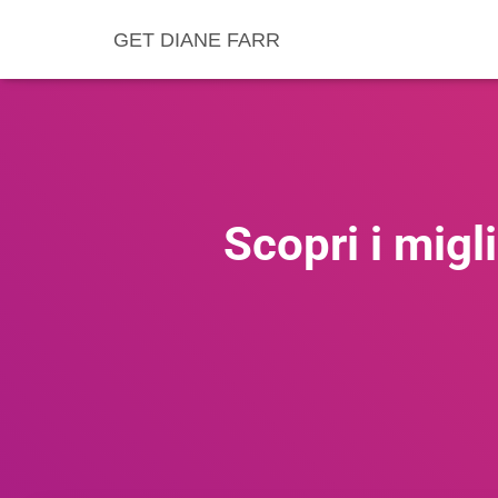
GET DIANE FARR
Scopri i migl