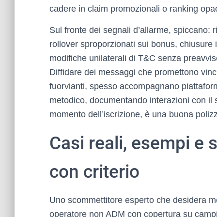
cadere in claim promozionali o ranking opac
Sul fronte dei segnali d’allarme, spiccano: ric
rollover sproporzionati sui bonus, chiusure 
modifiche unilaterali di T&C senza preavviso
Diffidare dei messaggi che promettono vincite
fuorvianti, spesso accompagnano piattafor
metodico, documentando interazioni con il 
momento dell’iscrizione, è una buona polizz
Casi reali, esempi e 
con criterio
Uno scommettitore esperto che desidera merc
operatore non ADM con copertura su campiona