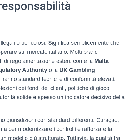
responsabilità
legali o pericolosi. Significa semplicemente che
erare sul mercato italiano. Molti brand
enti di regolamentazione esteri, come la
Malta
gulatory Authority
o la
UK Gambling
i hanno standard tecnici e di conformità elevati:
otezioni dei fondi dei clienti, politiche di gioco
utorità solide è spesso un indicatore decisivo della
.
no giurisdizioni con standard differenti. Curaçao,
a per modernizzare i controlli e rafforzare la
 modello più strutturato. Tuttavia, la qualità tra