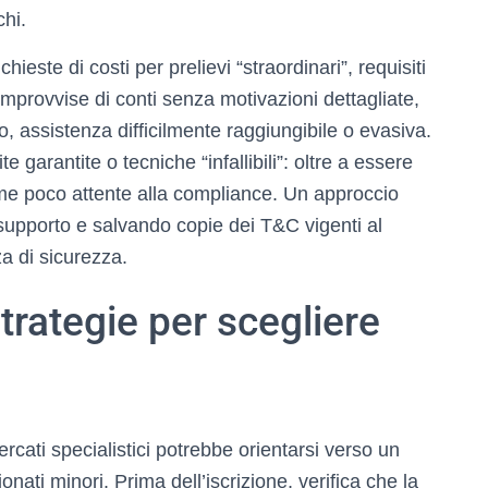
hi.
hieste di costi per prelievi “straordinari”, requisiti
improvvise di conti senza motivazioni dettagliate,
, assistenza difficilmente raggiungibile o evasiva.
 garantite o tecniche “infallibili”: oltre a essere
me poco attente alla compliance. Un approccio
supporto e salvando copie dei T&C vigenti al
a di sicurezza.
strategie per scegliere
ati specialistici potrebbe orientarsi verso un
ti minori. Prima dell’iscrizione, verifica che la