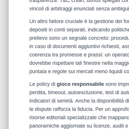
trasparenza
: T&C chiari, bonus spiegati con
vincoli di arbitraggi enunciati senza ambigui
Un altro fattore cruciale è la gestione dei fo
depositi in conti separati, indicando politic
prelievo sono un segnale concreto: proced
in caso di documenti aggiuntivi richiesti, a
coerenza tra promesse e prassi: un operat
dovrebbe rispettare tali finestre nella maggi
puntata e regole sui mercati meno liquidi c
Le policy di
gioco responsabile
sono impres
perdita, timeout, autoesclusione, test di au
indicatori di serietà. Anche la disponibilità 
le dispute rafforza la fiducia. Per un appro
risorse editoriali specializzate che mappan
panoramiche aggiornate su licenze, audit e 