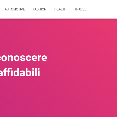
AUTOMOTIVE
FASHION
HEALTH
TRAVEL
iconoscere
fidabili