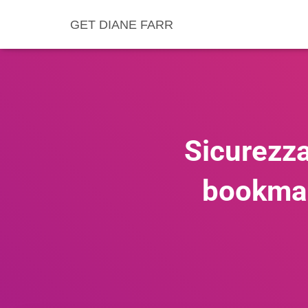
GET DIANE FARR
Sicurezza
bookmak