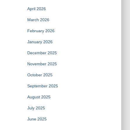
April 2026
March 2026
February 2026
January 2026
December 2025
November 2025
October 2025
September 2025
August 2025
July 2025
June 2025