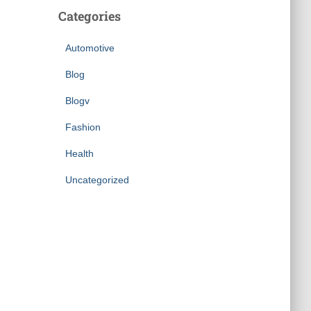
Categories
Automotive
Blog
Blogv
Fashion
Health
Uncategorized