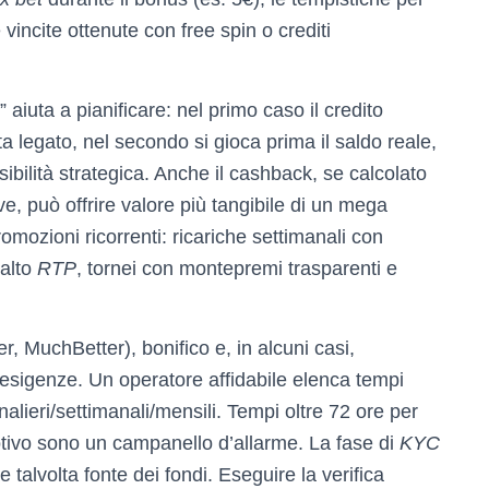
 vincite ottenute con free spin o crediti
” aiuta a pianificare: nel primo caso il credito
 legato, nel secondo si gioca prima il saldo reale,
bilità strategica. Anche il cashback, se calcolato
e, può offrire valore più tangibile di un mega
omozioni ricorrenti: ricariche settimanali con
 alto
RTP
, tornei con montepremi trasparenti e
er, MuchBetter), bonifico e, in alcuni casi,
 esigenze. Un operatore affidabile elenca tempi
nalieri/settimanali/mensili. Tempi oltre 72 ore per
tivo sono un campanello d’allarme. La fase di
KYC
talvolta fonte dei fondi. Eseguire la verifica