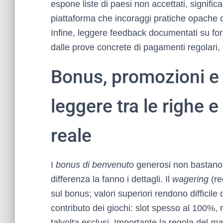
espone liste di paesi non accettati, signific
piattaforma che incoraggi pratiche opache o
Infine, leggere feedback documentati su for
dalle prove concrete di pagamenti regolari, 
Bonus, promozioni e
leggere tra le righe 
reale
I
bonus di benvenuto
generosi non bastano 
differenza la fanno i dettagli. Il
wagering
(re
sul bonus; valori superiori rendono difficile
contributo dei giochi: slot spesso al 100%,
talvolta esclusi. Importante la regola del
ma