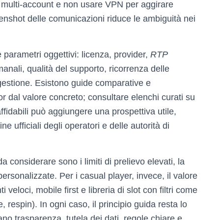
re multi-account e non usare VPN per aggirare
enshot delle comunicazioni riduce le ambiguità nei
 parametri oggettivi: licenza, provider,
RTP
manali, qualità del supporto, ricorrenza delle
gestione. Esistono guide comparative e
or dal valore concreto; consultare elenchi curati su
 affidabili può aggiungere una prospettiva utile,
e ufficiali degli operatori e delle autorità di
 da considerare sono i limiti di prelievo elevati, la
rsonalizzate. Per i casual player, invece, il valore
veloci, mobile first e libreria di slot con filtri come
 respin). In ogni caso, il principio guida resta lo
no trasparenza, tutela dei dati, regole chiare e