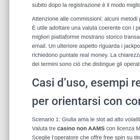
subito dopo la registrazione è il modo miglio
Attenzione alle commissioni: alcuni metodi pr
È utile adottare una valuta coerente con i pr
migliori piattaforme mostrano storico transaz
email. Un ulteriore aspetto riguarda i jackpo
richiedono puntate real money. La chiarezza
dei termini sono ciò che distingue gli operato
Casi d’uso, esempi re
per orientarsi con c
Scenario 1: Giulia ama le slot ad alto
volati
Valuta tre
casino non AAMS
con licenza MG
Sceglie l’operatore che offre free spin su tit