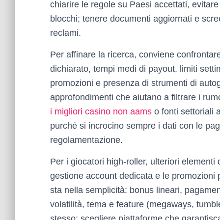
chiarire le regole su Paesi accettati, evita
blocchi; tenere documenti aggiornati e scre
reclami.
Per affinare la ricerca, conviene confrontare
dichiarato, tempi medi di payout, limiti setti
promozioni e presenza di strumenti di auto
approfondimenti che aiutano a filtrare i rum
i migliori casino non aams
o fonti settoriali
purché si incrocino sempre i dati con le pagin
regolamentazione.
Per i giocatori high-roller, ulteriori elementi
gestione account dedicata e le promozioni pe
sta nella semplicità: bonus lineari, pagamenti 
volatilità, tema e feature (megaways, tumble,
stesso: scegliere piattaforme che garantisca