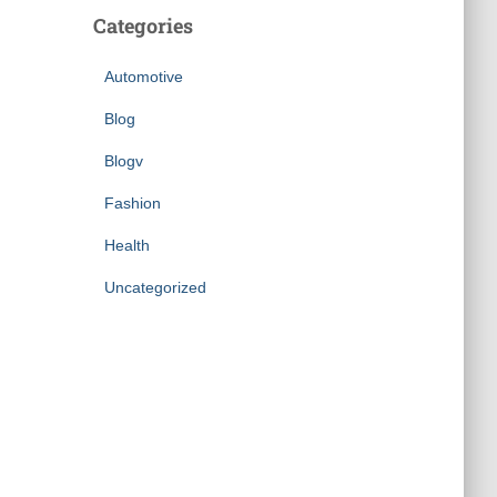
Categories
Automotive
Blog
Blogv
Fashion
Health
Uncategorized