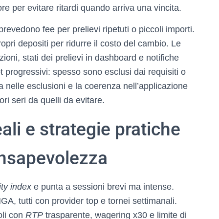
re per evitare ritardi quando arriva una vincita.
evedono fee per prelievi ripetuti o piccoli importi.
opri depositi per ridurre il costo del cambio. Le
ioni, stati dei prelievi in dashboard e notifiche
t progressivi: spesso sono esclusi dai requisiti o
 nelle esclusioni e la coerenza nell’applicazione
ri seri da quelli da evitare.
ali e strategie pratiche
onsapevolezza
lity index
e punta a sessioni brevi ma intense.
A, tutti con provider top e tornei settimanali.
oli con
RTP
trasparente, wagering x30 e limite di