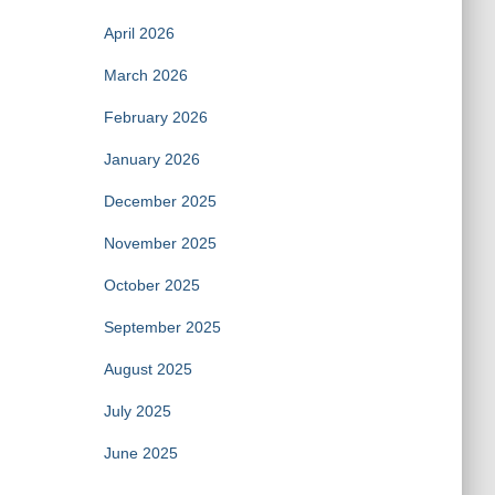
April 2026
March 2026
February 2026
January 2026
December 2025
November 2025
October 2025
September 2025
August 2025
July 2025
June 2025