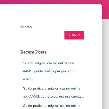
Search
SEARCH
Recent Posts
Scopri i migliori casino online non
AAMS: guida pratica per giocatori
attenti
Guida pratica ai migliori casino online
non AAMS: come scegliere in sicurezza
Guida pratica ai migliori casino online