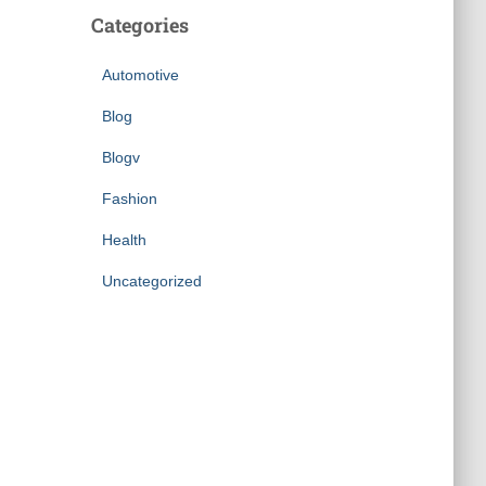
Categories
Automotive
Blog
Blogv
Fashion
Health
Uncategorized