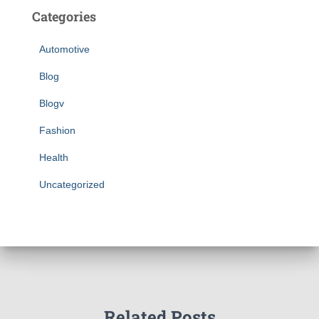
Categories
Automotive
Blog
Blogv
Fashion
Health
Uncategorized
Related Posts