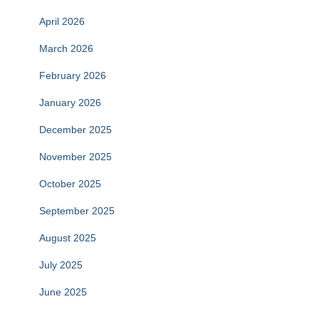
April 2026
March 2026
February 2026
January 2026
December 2025
November 2025
October 2025
September 2025
August 2025
July 2025
June 2025