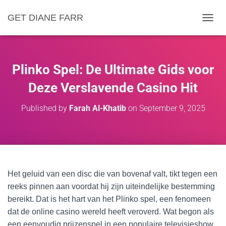
GET DIANE FARR
T
O
G
G
L
Plinko Spel: De Ultimate Gids voor
E
N
Deze Verslavende Casino Hit
A
V
Published by
Farah Al-Khatib
on
September 9, 2025
I
G
A
T
I
O
N
Het geluid van een disc die van bovenaf valt, tikt tegen een
reeks pinnen aan voordat hij zijn uiteindelijke bestemming
bereikt. Dat is het hart van het Plinko spel, een fenomeen
dat de online casino wereld heeft veroverd. Wat begon als
een eenvoudig prijzenspel in een populaire televisieshow