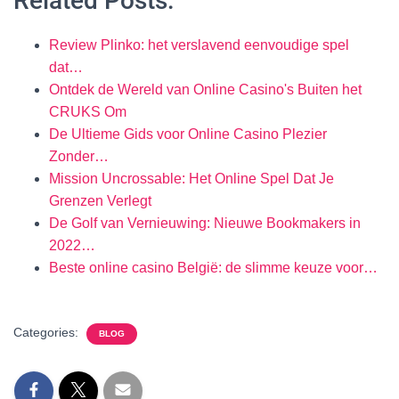
Related Posts:
Review Plinko: het verslavend eenvoudige spel
dat…
Ontdek de Wereld van Online Casino's Buiten het
CRUKS Om
De Ultieme Gids voor Online Casino Plezier
Zonder…
Mission Uncrossable: Het Online Spel Dat Je
Grenzen Verlegt
De Golf van Vernieuwing: Nieuwe Bookmakers in
2022…
Beste online casino België: de slimme keuze voor…
Categories:
BLOG