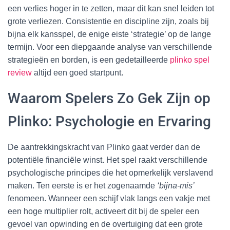
een verlies hoger in te zetten, maar dit kan snel leiden tot
grote verliezen. Consistentie en discipline zijn, zoals bij
bijna elk kansspel, de enige eiste ‘strategie’ op de lange
termijn. Voor een diepgaande analyse van verschillende
strategieën en borden, is een gedetailleerde
plinko spel
review
altijd een goed startpunt.
Waarom Spelers Zo Gek Zijn op
Plinko: Psychologie en Ervaring
De aantrekkingskracht van Plinko gaat verder dan de
potentiële financiële winst. Het spel raakt verschillende
psychologische principes die het opmerkelijk verslavend
maken. Ten eerste is er het zogenaamde
‘bijna-mis’
fenomeen. Wanneer een schijf vlak langs een vakje met
een hoge multiplier rolt, activeert dit bij de speler een
gevoel van opwinding en de overtuiging dat een grote