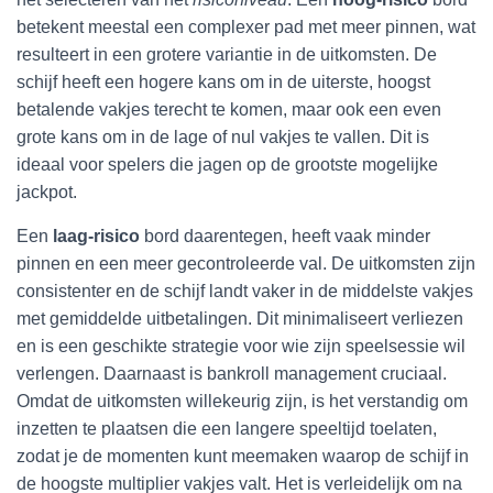
betekent meestal een complexer pad met meer pinnen, wat
resulteert in een grotere variantie in de uitkomsten. De
schijf heeft een hogere kans om in de uiterste, hoogst
betalende vakjes terecht te komen, maar ook een even
grote kans om in de lage of nul vakjes te vallen. Dit is
ideaal voor spelers die jagen op de grootste mogelijke
jackpot.
Een
laag-risico
bord daarentegen, heeft vaak minder
pinnen en een meer gecontroleerde val. De uitkomsten zijn
consistenter en de schijf landt vaker in de middelste vakjes
met gemiddelde uitbetalingen. Dit minimaliseert verliezen
en is een geschikte strategie voor wie zijn speelsessie wil
verlengen. Daarnaast is bankroll management cruciaal.
Omdat de uitkomsten willekeurig zijn, is het verstandig om
inzetten te plaatsen die een langere speeltijd toelaten,
zodat je de momenten kunt meemaken waarop de schijf in
de hoogste multiplier vakjes valt. Het is verleidelijk om na