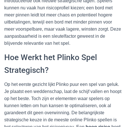
introduceerde ook nieuwe strategische lagen. Spelers
kunnen nu vaak hun risicoprofiel kiezen; een bord met
meer pinnen leidt tot meer chaos en potentieel hogere
uitbetalingen, terwijl een bord met minder pinnen voor
meer voorspelbare, maar vaak lagere, winsten zorgt. Deze
aanpasbaarheid is een sleutelfactor geweest in de
blijvende relevantie van het spel.
Hoe Werkt het Plinko Spel
Strategisch?
Op het eerste gezicht lijkt Plinko puur een spel van geluk.
Je plaatst een weddenschap, laat de schijf vallen en hoopt
op het beste. Toch zijn er elementen waar spelers op
kunnen letten om hun kansen te optimaliseren, ook al
garandeert dit geen overwinning. De belangrijkste
strategische keuze in de meeste online Plinko spellen is
het selecteren van het
risiconiveau
. Een
hoog-risico
bord