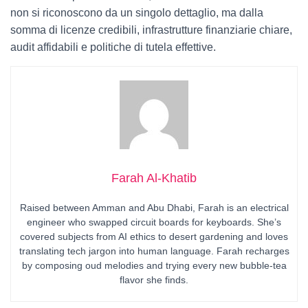
non si riconoscono da un singolo dettaglio, ma dalla
somma di licenze credibili, infrastrutture finanziarie chiare,
audit affidabili e politiche di tutela effettive.
Farah Al-Khatib
Raised between Amman and Abu Dhabi, Farah is an electrical
engineer who swapped circuit boards for keyboards. She’s
covered subjects from AI ethics to desert gardening and loves
translating tech jargon into human language. Farah recharges
by composing oud melodies and trying every new bubble-tea
flavor she finds.