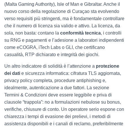
(Malta Gaming Authority), Isle of Man e Gibraltar. Anche il
nuovo corso della regolazione di Curaçao sta evolvendo
verso requisiti più stringenti, ma è fondamentale controllare
che il numero di licenza sia valido e attivo. La licenza, da
sola, non basta: contano la
conformità tecnica
, i controlli
su RNG e pagamenti e l’adesione a laboratori indipendenti
come eCOGRA, iTech Labs o GLI, che certificano
casualità, RTP dichiarato e integrità dei giochi.
Un altro indicatore di solidità è l’attenzione a
protezione
dei dati
e sicurezza informatica: cifratura TLS aggiornata,
privacy policy completa, procedure antiphishing e,
idealmente, autenticazione a due fattori. La sezione
Termini & Condizioni deve essere leggibile e priva di
clausole “trappola”: no a formulazioni nebulose su bonus,
verifiche, chiusure di conto. Un operatore serio espone con
chiarezza i tempi di evasione dei prelievi, i metodi di
assistenza disponibili e i canali di reclamo, preferibilmente