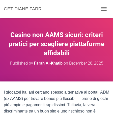
GET DIANE FARR
T
O
G
G
L
Casino non AAMS sicuri: criteri
E
N
pratici per scegliere piattaforme
A
affidabili
V
I
G
Published by
Farah Al-Khatib
on
December 28, 2025
A
T
I
O
N
I giocatori italiani cercano spesso alternative ai portali ADM
(ex AAMS) per trovare bonus più flessibili, librerie di giochi
più ampie e pagamenti rapidissimi. Tuttavia, la vera
discriminante tra un buon sito e uno rischioso non è