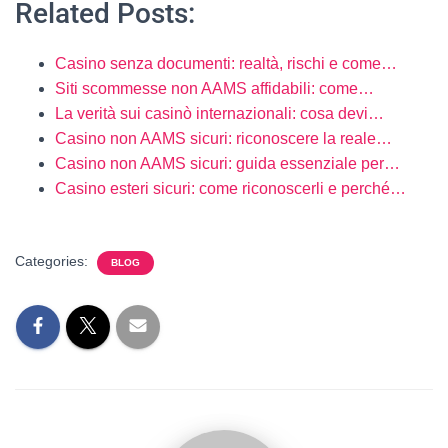
Related Posts:
Casino senza documenti: realtà, rischi e come…
Siti scommesse non AAMS affidabili: come…
La verità sui casinò internazionali: cosa devi…
Casino non AAMS sicuri: riconoscere la reale…
Casino non AAMS sicuri: guida essenziale per…
Casino esteri sicuri: come riconoscerli e perché…
Categories:
BLOG