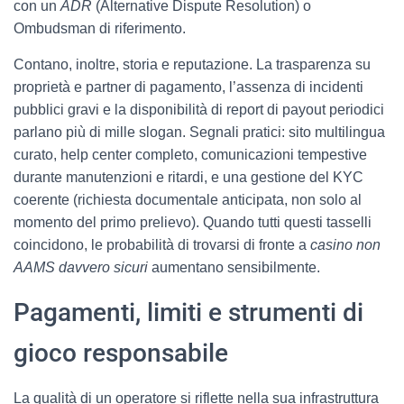
con un
ADR
(Alternative Dispute Resolution) o
Ombudsman di riferimento.
Contano, inoltre, storia e reputazione. La trasparenza su
proprietà e partner di pagamento, l’assenza di incidenti
pubblici gravi e la disponibilità di report di payout periodici
parlano più di mille slogan. Segnali pratici: sito multilingua
curato, help center completo, comunicazioni tempestive
durante manutenzioni e ritardi, e una gestione del KYC
coerente (richiesta documentale anticipata, non solo al
momento del primo prelievo). Quando tutti questi tasselli
coincidono, le probabilità di trovarsi di fronte a
casino non
AAMS davvero sicuri
aumentano sensibilmente.
Pagamenti, limiti e strumenti di
gioco responsabile
La qualità di un operatore si riflette nella sua infrastruttura