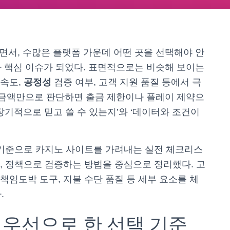
서, 수많은 플랫폼 가운데 어떤 곳을 선택해야 안
 핵심 이슈가 되었다. 표면적으로는 비슷해 보이는
 속도,
공정성
검증 여부, 고객 지원 품질 등에서 극
 금액만으로 판단하면 출금 제한이나 플레이 제약으
‘장기적으로 믿고 쓸 수 있는지’와 ‘데이터와 조건이
기준으로 카지노 사이트를 가려내는 실전 체크리스
건, 정책으로 검증하는 방법을 중심으로 정리했다. 고
 책임도박 도구, 지불 수단 품질 등 세부 요소를 체
.
우선으로 한 선택 기준