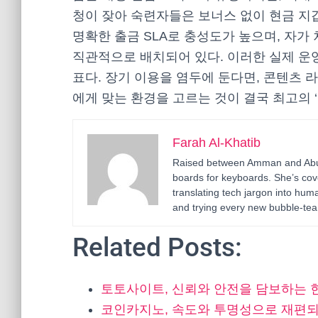
청이 잦아 숙련자들은 보너스 없이 현금 지갑
명확한 출금 SLA로 충성도가 높으며, 자가
직관적으로 배치되어 있다. 이러한 실제 운
표다. 장기 이용을 염두에 둔다면, 콘텐츠 
에게 맞는 환경을 고르는 것이 결국 최고의 ‘
Farah Al-Khatib
Raised between Amman and Abu D
boards for keyboards. She’s cov
translating tech jargon into h
and trying every new bubble-tea 
Related Posts:
토토사이트, 신뢰와 안전을 담보하는 
코인카지노, 속도와 투명성으로 재편되