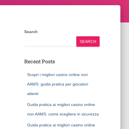
Search
SEARCH
Recent Posts
Scopri i migliori casino online non
AAMS: guida pratica per giocatori
attenti
Guida pratica ai migliori casino online
non AAMS: come scegliere in sicurezza
Guida pratica ai migliori casino online