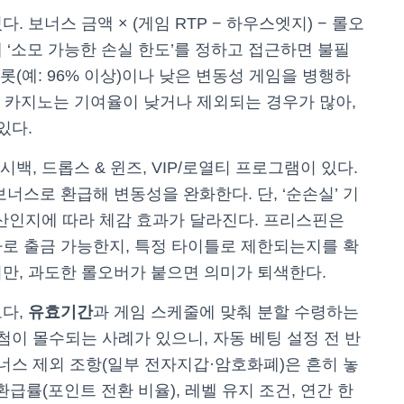
 보너스 금액 × (게임 RTP − 하우스엣지) − 롤오
‘소모 가능한 손실 한도’를 정하고 접근하면 불필
슬롯(예: 96% 이상)이나 낮은 변동성 게임을 병행하
브 카지노는 기여율이 낮거나 제외되는 경우가 많아,
있다.
백, 드롭스 & 윈즈, VIP/로열티 프로그램이 있다.
너스로 환급해 변동성을 완화한다. 단, ‘순손실’ 기
 정산인지에 따라 체감 효과가 달라진다. 프리스핀은
로 출금 가능한지, 특정 타이틀로 제한되는지를 확
만, 과도한 롤오버가 붙으면 의미가 퇴색한다.
보다,
유효기간
과 게임 스케줄에 맞춰 분할 수령하는
첨이 몰수되는 사례가 있으니, 자동 베팅 설정 전 반
너스 제외 조항(일부 전자지갑·암호화폐)은 흔히 놓
환급률(포인트 전환 비율), 레벨 유지 조건, 연간 한