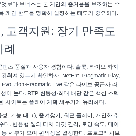
 무엇보다 보너스는 본 게임의 즐거움을 보조하는 수
도록 개인 한도를 명확히 설정하는 태도가 중요하다.
제, 고객지원: 장기 만족도
사례
콘텐츠 품질과 사용자 경험이다. 슬롯, 라이브 카지
 있는지 확인하자. NetEnt, Pragmatic Play,
volution·Pragmatic Live 같은 라이브 공급사 라
이 높다. RTP·변동성·최대 배당 같은 핵심 스펙
계된 사이트는 플레이 계획 세우기에 유리하다.
동성, 기능 태그), 즐겨찾기, 최근 플레이, 개인화 추
다. 반응형 웹의 터치 타깃 간격, 로딩 속도, 데이
인 등 세부가 모여 편의성을 결정한다. 프로그레시브