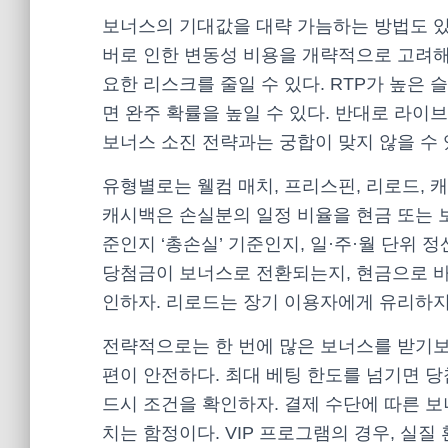
보너스의 기대값을 대략 가늠하는 방법도 있다.
버로 인한 변동성 비용을 개략적으로 고려해 
요한 리스크를 줄일 수 있다. RTP가 높은 
면 완주 확률을 높일 수 있다. 반대로 라이
보너스 소진 전략과는 궁합이 맞지 않을 수 
유형별로는 웰컴 매치, 프리스핀, 리로드, 캐시
캐시백은 손실분의 일정 비율을 현금 또는 보
준인지 ‘총손실’ 기준인지, 일·주·월 단위
당첨금이 보너스로 전환되는지, 현금으로 바
인하자. 리로드는 장기 이용자에게 유리하지
전략적으로는 한 번에 많은 보너스를 받기
편이 안전하다. 최대 베팅 한도를 넘기면 당
드시 조건을 확인하자. 결제 수단에 따른 보
치는 함정이다. VIP 프로그램의 경우, 실질 