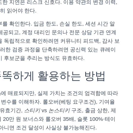
한 지연은 리스크 신호다. 이용 약관의 변경 이력,
히 읽어야 한다.
를 확인한다. 입금 한도, 손실 한도, 세션 시간 알
 제공되고, 계정 대리인 문의나 전문 상담 기관 연계
을 독립적으로 확인하려면 커뮤니티 피드백, 감사 보
 이러한 검증 과정을 단축하려면 공신력 있는 큐레이
기 후보군을 추리는 방식도 유효하다.
똑똑하게 활용하는 방법
스
에 매료되지만, 실제 가치는 조건의 엄격함에 따라
 변수를 이해하자. 롤오버(베팅 요구조건), 기여율
스 유효기간,
스티키
vs
논스티키
구조, 출금 상한, 제
 20만 원 보너스와 롤오버 35배, 슬롯 100%·테이
 아니면 조건 달성이 사실상 불가능해진다.