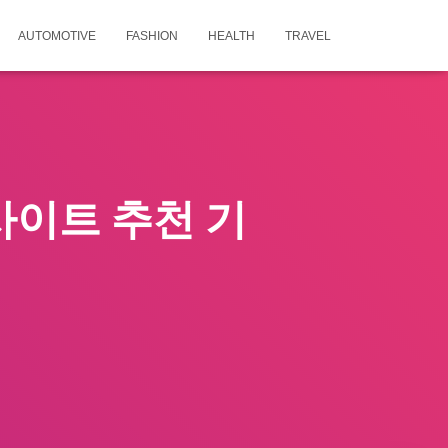
AUTOMOTIVE
FASHION
HEALTH
TRAVEL
 사이트 추천 기