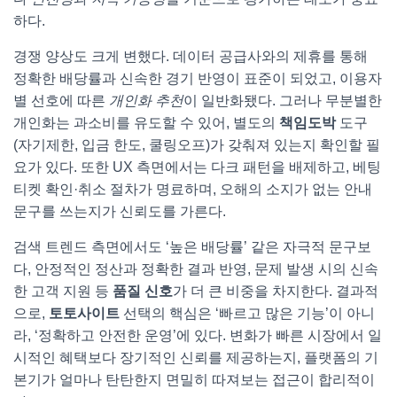
하다.
경쟁 양상도 크게 변했다. 데이터 공급사와의 제휴를 통해
정확한 배당률과 신속한 경기 반영이 표준이 되었고, 이용자
별 선호에 따른
개인화 추천
이 일반화됐다. 그러나 무분별한
개인화는 과소비를 유도할 수 있어, 별도의
책임도박
도구
(자기제한, 입금 한도, 쿨링오프)가 갖춰져 있는지 확인할 필
요가 있다. 또한 UX 측면에서는 다크 패턴을 배제하고, 베팅
티켓 확인·취소 절차가 명료하며, 오해의 소지가 없는 안내
문구를 쓰는지가 신뢰도를 가른다.
검색 트렌드 측면에서도 ‘높은 배당률’ 같은 자극적 문구보
다, 안정적인 정산과 정확한 결과 반영, 문제 발생 시의 신속
한 고객 지원 등
품질 신호
가 더 큰 비중을 차지한다. 결과적
으로,
토토사이트
선택의 핵심은 ‘빠르고 많은 기능’이 아니
라, ‘정확하고 안전한 운영’에 있다. 변화가 빠른 시장에서 일
시적인 혜택보다 장기적인 신뢰를 제공하는지, 플랫폼의 기
본기가 얼마나 탄탄한지 면밀히 따져보는 접근이 합리적이