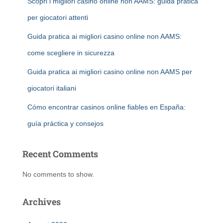
Scopri i migliori casino online non AAMS: guida pratica
per giocatori attenti
Guida pratica ai migliori casino online non AAMS:
come scegliere in sicurezza
Guida pratica ai migliori casino online non AAMS per
giocatori italiani
Cómo encontrar casinos online fiables en España:
guía práctica y consejos
Recent Comments
No comments to show.
Archives