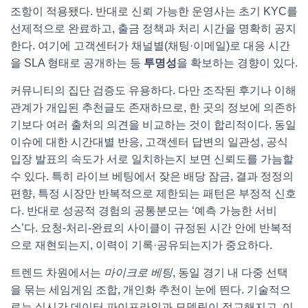
조항이 적용됐다. 반대로 신뢰 가능한 운영사는 초기 KYC를
선제적으로 완료하고, 출금 정책과 처리 시간을 명확히 공지
한다. 여기에 고객센터가 채널별(채팅·이메일)로 대응 시간
을 SLA 형태로 공개하는 등
투명성
을 확보하는 경향이 있다.
커뮤니티의 집단 검증도 유용하다. 다만 조작된 후기나 이해
관계가 개입된 추천글도 존재하므로, 한 곳의 정보에 의존하
기보다 여러 출처의 의견을 비교하는 것이 합리적이다. 동일
이슈에 대한 시간대별 반응, 고객센터 답변의 일관성, 공식
입장 발표의 속도가 서로 일치하는지 보면 신뢰도를 가늠할
수 있다. 특히 라이브 베팅에서 잦은 배당 잠금, 결과 정정의
편향, 특정 시장만 반복적으로 제한되는 패턴은 부정적 신호
다. 반대로 성공적 경험의 공통분모는 ‘예측 가능한 서비
스’다. 요청-처리-완료의 사이클이 규정된 시간 안에 반복적
으로 재현되는지, 이력이 기록·공유되는지가 중요하다.
트렌드 차원에서는
마이크로 베팅
, 동일 경기 내 다중 선택
을 묶는 세임게임 조합, 개인화 추천이 눈에 띈다. 기술적으
로는 실시간 데이터 파이프라인과 모델링이 정교해지고, 이