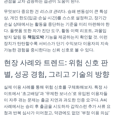
관점을 교차 검증하는 습관이 도움이 된다.
무엇보다 중요한 건
리스크 관리
다. 승패 변동성이 큰 특성
상, 개인 한도(입금·손실·시간)를 스스로 설정하고, 장기간
손실 상태에서는 활동을 중단하는 기준을 미리 마련해야 한
다. 플랫폼 또한 자가 진단 도구, 활동 이력 리포트, 과몰입
방지 알림 등
책임도박
기능을 제공하는지 확인할 것. 이런
장치가 탄탄할수록 서비스가 단기 수익보다 이용자의 지속
가능한 경험을 중시한다는 신뢰 신호로 볼 수 있다.
현장 사례와 트렌드: 위험 신호 판
별, 성공 경험, 그리고 기술의 방향
실제 이용 사례를 통해 위험 신호를 구체화해보자. 특정 사
이트에서 ‘초고배당’과 ‘무제한 보너스’로 유입된 이용자들
이 자주 겪는 문제는 출금 지연과 과도한 인증 요구다. A씨
사례에서는 승리 후 출금을 시도하자 갑작스런 추가 서류 요
청과 반복 심사가 이어졌고, 약관에도 없던 ‘부정 이용 의심’