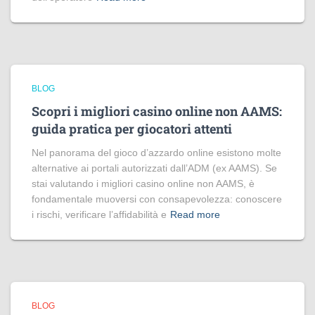
BLOG
Scopri i migliori casino online non AAMS:
guida pratica per giocatori attenti
Nel panorama del gioco d’azzardo online esistono molte
alternative ai portali autorizzati dall’ADM (ex AAMS). Se
stai valutando i migliori casino online non AAMS, è
fondamentale muoversi con consapevolezza: conoscere
i rischi, verificare l’affidabilità e
Read more
BLOG