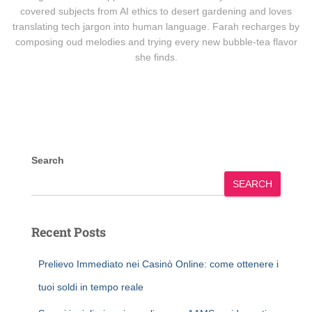
covered subjects from AI ethics to desert gardening and loves
translating tech jargon into human language. Farah recharges by
composing oud melodies and trying every new bubble-tea flavor
she finds.
Search
SEARCH
Recent Posts
Prelievo Immediato nei Casinò Online: come ottenere i
tuoi soldi in tempo reale