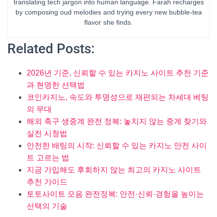
translating tech jargon into human language. Farah recharges
by composing oud melodies and trying every new bubble-tea
flavor she finds.
Related Posts:
2026년 기준, 신뢰할 수 있는 카지노 사이트 추천 기준
과 현명한 선택법
코인카지노, 속도와 투명성으로 재편되는 차세대 베팅
의 무대
해외 축구 생중계 완전 정복: 놓치지 않는 중계 찾기와
실전 시청법
안전한 배팅의 시작: 신뢰할 수 있는 카지노 안전 사이
트 고르는 법
지금 가입해도 후회하지 않는 최고의 카지노 사이트
추천 가이드
토토사이트 모음 완전정복: 안전·신뢰·경험을 높이는
선택의 기술