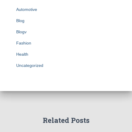
Automotive
Blog
Blogv
Fashion
Health
Uncategorized
Related Posts