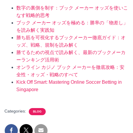
数字の裏側を制す：ブック メーカー オッズを使いこ
なす戦略的思考
ブック メーカー オッズを極める：勝率の「物差し」
を読み解く実践知
勝ち筋を可視化するブックメーカー徹底ガイド：オ
ッズ、戦略、規制を読み解く
勝てるための視点で読み解く、最新のブックメーカ
ーランキング活用術
オンライン カジノ ブック メーカーを徹底攻略：安
全性・オッズ・戦略のすべて
Kick Off Smart: Mastering Online Soccer Betting in
Singapore
Categories:
BLOG