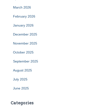
March 2026
February 2026
January 2026
December 2025
November 2025
October 2025
September 2025
August 2025
July 2025
June 2025
Categories