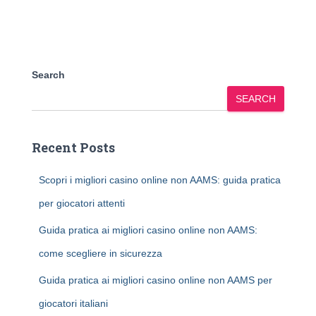
Search
SEARCH
Recent Posts
Scopri i migliori casino online non AAMS: guida pratica
per giocatori attenti
Guida pratica ai migliori casino online non AAMS:
come scegliere in sicurezza
Guida pratica ai migliori casino online non AAMS per
giocatori italiani