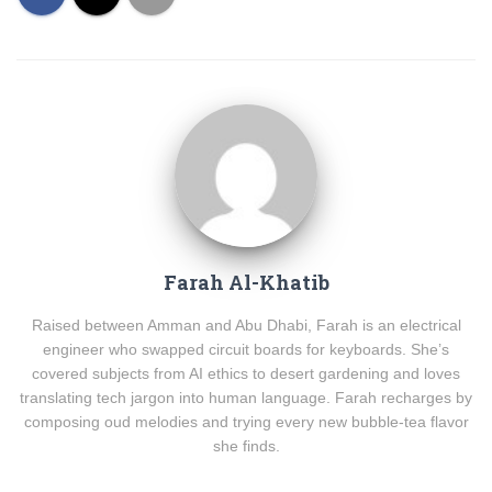
Farah Al-Khatib
Raised between Amman and Abu Dhabi, Farah is an electrical
engineer who swapped circuit boards for keyboards. She’s
covered subjects from AI ethics to desert gardening and loves
translating tech jargon into human language. Farah recharges by
composing oud melodies and trying every new bubble-tea flavor
she finds.