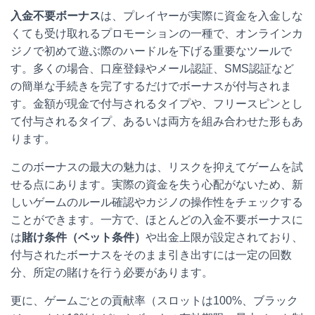
入金不要ボーナス
は、プレイヤーが実際に資金を入金しな
くても受け取れるプロモーションの一種で、オンラインカ
ジノで初めて遊ぶ際のハードルを下げる重要なツールで
す。多くの場合、口座登録やメール認証、SMS認証など
の簡単な手続きを完了するだけでボーナスが付与されま
す。金額が現金で付与されるタイプや、フリースピンとし
て付与されるタイプ、あるいは両方を組み合わせた形もあ
ります。
このボーナスの最大の魅力は、リスクを抑えてゲームを試
せる点にあります。実際の資金を失う心配がないため、新
しいゲームのルール確認やカジノの操作性をチェックする
ことができます。一方で、ほとんどの入金不要ボーナスに
は
賭け条件（ベット条件）
や出金上限が設定されており、
付与されたボーナスをそのまま引き出すには一定の回数
分、所定の賭けを行う必要があります。
更に、ゲームごとの貢献率（スロットは100%、ブラック