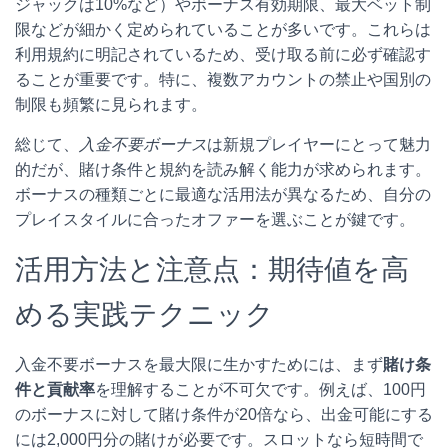
ジャックは10%など）やボーナス有効期限、最大ベット制
限などが細かく定められていることが多いです。これらは
利用規約に明記されているため、受け取る前に必ず確認す
ることが重要です。特に、複数アカウントの禁止や国別の
制限も頻繁に見られます。
総じて、
入金不要ボーナス
は新規プレイヤーにとって魅力
的だが、賭け条件と規約を読み解く能力が求められます。
ボーナスの種類ごとに最適な活用法が異なるため、自分の
プレイスタイルに合ったオファーを選ぶことが鍵です。
活用方法と注意点：期待値を高
める実践テクニック
入金不要ボーナスを最大限に生かすためには、まず
賭け条
件と貢献率
を理解することが不可欠です。例えば、100円
のボーナスに対して賭け条件が20倍なら、出金可能にする
には2,000円分の賭けが必要です。スロットなら短時間で