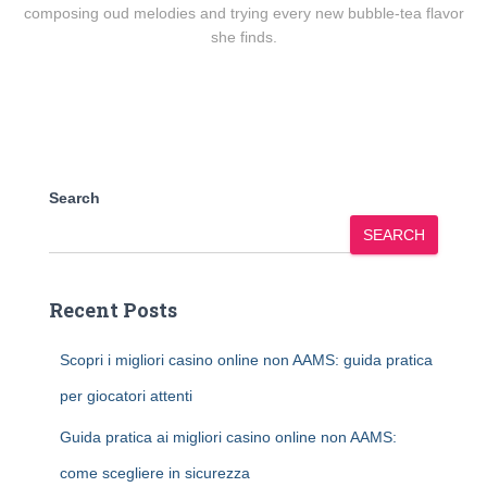
composing oud melodies and trying every new bubble-tea flavor
she finds.
Search
SEARCH
Recent Posts
Scopri i migliori casino online non AAMS: guida pratica
per giocatori attenti
Guida pratica ai migliori casino online non AAMS:
come scegliere in sicurezza