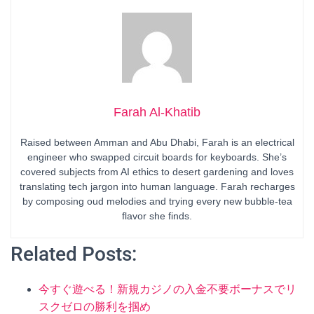
Farah Al-Khatib
Raised between Amman and Abu Dhabi, Farah is an electrical
engineer who swapped circuit boards for keyboards. She’s
covered subjects from AI ethics to desert gardening and loves
translating tech jargon into human language. Farah recharges
by composing oud melodies and trying every new bubble-tea
flavor she finds.
Related Posts:
今すぐ遊べる！新規カジノの入金不要ボーナスでリ
スクゼロの勝利を掴め