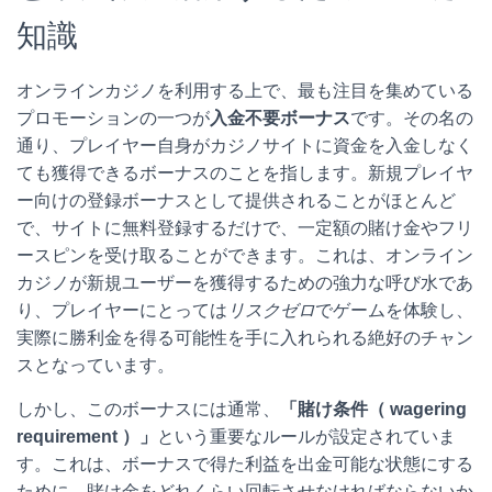
知識
オンラインカジノを利用する上で、最も注目を集めている
プロモーションの一つが
入金不要ボーナス
です。その名の
通り、プレイヤー自身がカジノサイトに資金を入金しなく
ても獲得できるボーナスのことを指します。新規プレイヤ
ー向けの登録ボーナスとして提供されることがほとんど
で、サイトに無料登録するだけで、一定額の賭け金やフリ
ースピンを受け取ることができます。これは、オンライン
カジノが新規ユーザーを獲得するための強力な呼び水であ
り、プレイヤーにとっては
リスクゼロ
でゲームを体験し、
実際に勝利金を得る可能性を手に入れられる絶好のチャン
スとなっています。
しかし、このボーナスには通常、
「賭け条件（ wagering
requirement ）」
という重要なルールが設定されていま
す。これは、ボーナスで得た利益を出金可能な状態にする
ために、賭け金をどれくらい回転させなければならないか