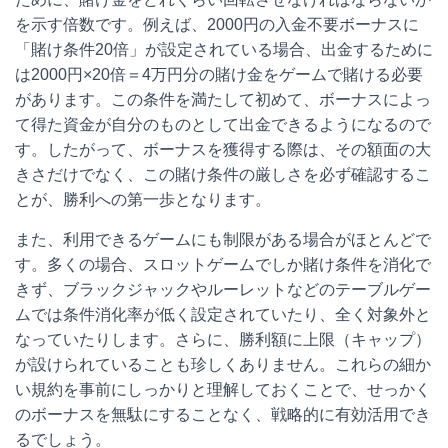
を示す倍数です。例えば、2000円の入金不要ボーナスに
「賭け条件20倍」が設定されている場合、出金するために
は2000円×20倍＝4万円分の賭け金をゲームで賭ける必要
があります。この条件を満たして初めて、ボーナスによっ
て得た資金が自分のものとして出金できるようになるので
す。したがって、ボーナスを獲得する際は、その額面の大
きさだけでなく、この賭け条件の厳しさを必ず確認するこ
とが、勝利への第一歩となります。
また、利用できるゲームにも制限がある場合がほとんどで
す。多くの場合、スロットゲームでしか賭け条件を消化で
きず、ブラックジャックやルーレットなどのテーブルゲー
ムでは条件消化率が低く設定されていたり、全く対象外と
なっていたりします。さらに、勝利額に上限（キャップ）
が設けられていることも珍しくありません。これらの細か
い規約を事前にしっかりと理解しておくことで、せっかく
のボーナスを無駄にすることなく、戦略的に有効活用でき
るでしょう。