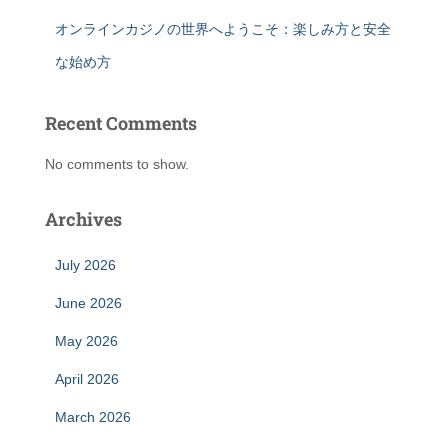
オンラインカジノの世界へようこそ：楽しみ方と安全
な始め方
Recent Comments
No comments to show.
Archives
July 2026
June 2026
May 2026
April 2026
March 2026