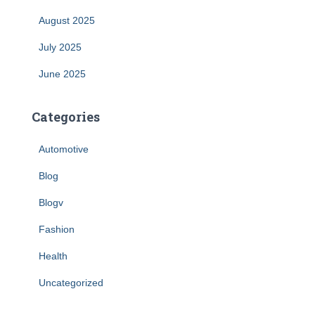
August 2025
July 2025
June 2025
Categories
Automotive
Blog
Blogv
Fashion
Health
Uncategorized