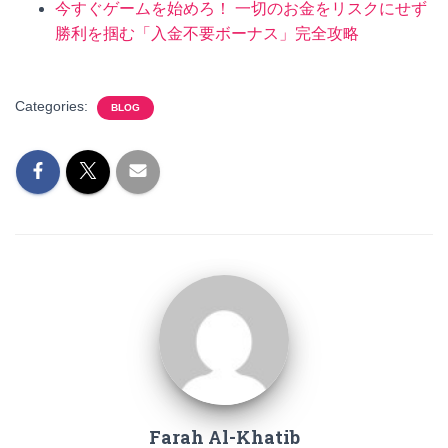
今すぐゲームを始めろ！ 一切のお金をリスクにせず
勝利を掴む「入金不要ボーナス」完全攻略
Categories:
BLOG
Farah Al-Khatib