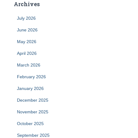
Archives
July 2026
June 2026
May 2026
April 2026
March 2026
February 2026
January 2026
December 2025
November 2025
October 2025
September 2025