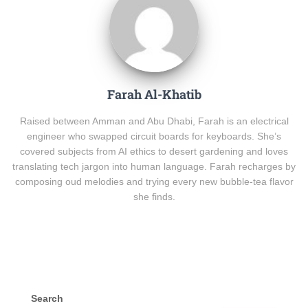
Farah Al-Khatib
Raised between Amman and Abu Dhabi, Farah is an electrical
engineer who swapped circuit boards for keyboards. She’s
covered subjects from AI ethics to desert gardening and loves
translating tech jargon into human language. Farah recharges by
composing oud melodies and trying every new bubble-tea flavor
she finds.
Search