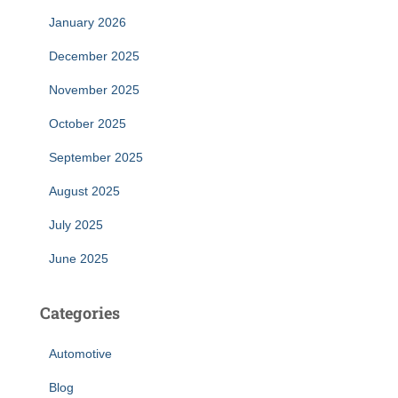
January 2026
December 2025
November 2025
October 2025
September 2025
August 2025
July 2025
June 2025
Categories
Automotive
Blog