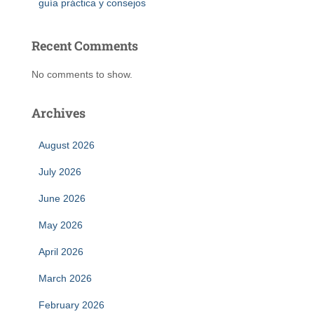
guía práctica y consejos
Recent Comments
No comments to show.
Archives
August 2026
July 2026
June 2026
May 2026
April 2026
March 2026
February 2026