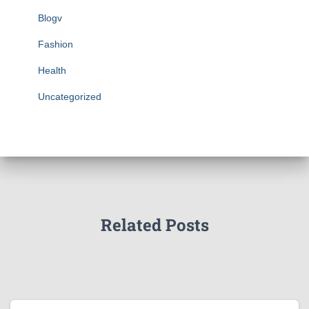
Blogv
Fashion
Health
Uncategorized
Related Posts