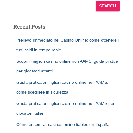
SEARCH
Recent Posts
Prelievo Immediato nei Casinò Online: come ottenere i
tuoi soldi in tempo reale
Scopri i migliori casino online non AAMS: guida pratica
per giocatori attenti
Guida pratica ai migliori casino online non AAMS:
come scegliere in sicurezza
Guida pratica ai migliori casino online non AAMS per
giocatori italiani
Cómo encontrar casinos online fiables en España: