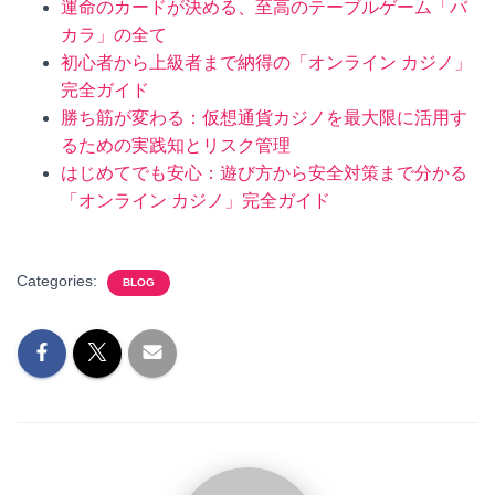
運命のカードが決める、至高のテーブルゲーム「バ
カラ」の全て
初心者から上級者まで納得の「オンライン カジノ」
完全ガイド
勝ち筋が変わる：仮想通貨カジノを最大限に活用す
るための実践知とリスク管理
はじめてでも安心：遊び方から安全対策まで分かる
「オンライン カジノ」完全ガイド
Categories:
BLOG