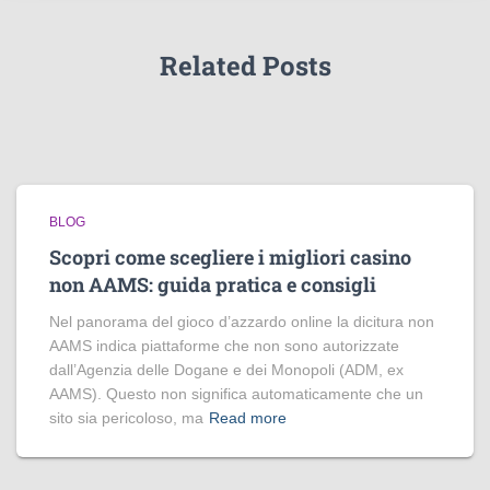
Related Posts
BLOG
Scopri come scegliere i migliori casino
non AAMS: guida pratica e consigli
Nel panorama del gioco d’azzardo online la dicitura non
AAMS indica piattaforme che non sono autorizzate
dall’Agenzia delle Dogane e dei Monopoli (ADM, ex
AAMS). Questo non significa automaticamente che un
sito sia pericoloso, ma
Read more