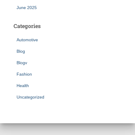
June 2025
Categories
Automotive
Blog
Blogv
Fashion
Health
Uncategorized