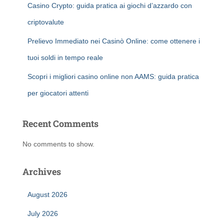
Casino Crypto: guida pratica ai giochi d’azzardo con
criptovalute
Prelievo Immediato nei Casinò Online: come ottenere i
tuoi soldi in tempo reale
Scopri i migliori casino online non AAMS: guida pratica
per giocatori attenti
Recent Comments
No comments to show.
Archives
August 2026
July 2026