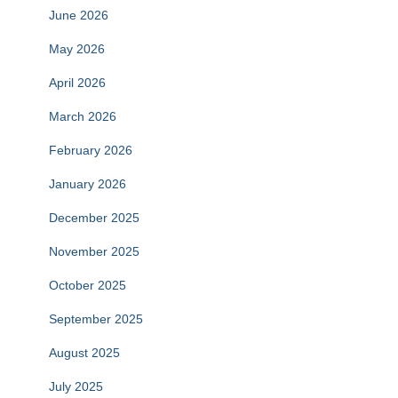
June 2026
May 2026
April 2026
March 2026
February 2026
January 2026
December 2025
November 2025
October 2025
September 2025
August 2025
July 2025