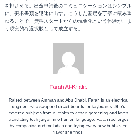
を押さえる。出金申請後のコミュニケーションはシンプル
に、要求書類を迅速に出す。こうした基礎を丁寧に積み重
ねることで、無料スタートからの現金化という体験が、よ
り現実的な選択肢として成立する。
Farah Al-Khatib
Raised between Amman and Abu Dhabi, Farah is an electrical
engineer who swapped circuit boards for keyboards. She’s
covered subjects from AI ethics to desert gardening and loves
translating tech jargon into human language. Farah recharges
by composing oud melodies and trying every new bubble-tea
flavor she finds.