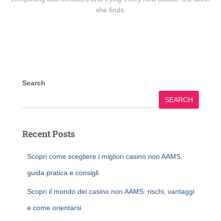
she finds.
Search
SEARCH
Recent Posts
Scopri come scegliere i migliori casino non AAMS:
guida pratica e consigli
Scopri il mondo dei casino non AAMS: rischi, vantaggi
e come orientarsi