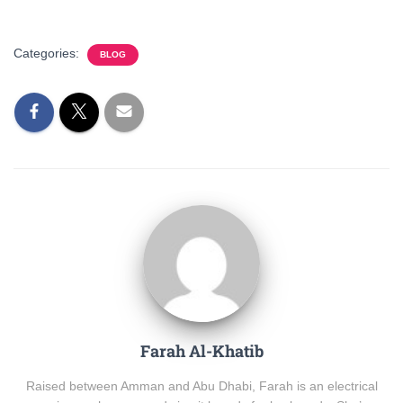
Categories:
BLOG
Farah Al-Khatib
Raised between Amman and Abu Dhabi, Farah is an electrical