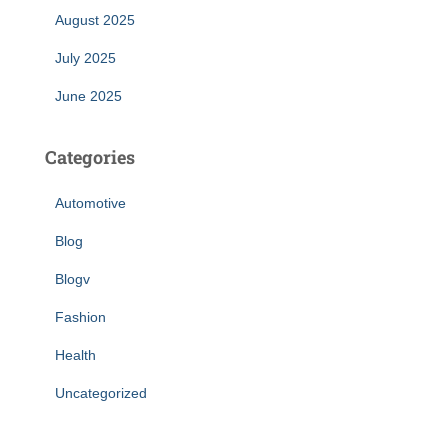
August 2025
July 2025
June 2025
Categories
Automotive
Blog
Blogv
Fashion
Health
Uncategorized