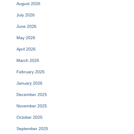
August 2026
July 2026
June 2026
May 2026
April 2026
March 2026
February 2026
January 2026
December 2025
November 2025
October 2025
September 2025