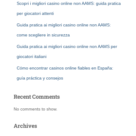
Scopri i migliori casino online non AAMS: guida pratica
per giocatori attenti
Guida pratica ai migliori casino online non AAMS:
come scegliere in sicurezza
Guida pratica ai migliori casino online non AAMS per
giocatori italiani
Cómo encontrar casinos online fiables en España:
guía práctica y consejos
Recent Comments
No comments to show.
Archives