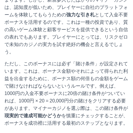
は、認知度が低いため、プレイヤーに自社のプラットフォ
ームを体験してもらうための
強力な引き札
として入金不要
ボーナスを活用するのです。これは一種の投資であり、質
の高いゲーム体験と顧客サービスを提供できるという自信
の表れでもあります。プレイヤーにとっては、リスクゼロ
で未知のカジノの実力を試す絶好の機会と言えるでしょ
う。
ただし、このボーナスには必ず「賭け条件」が設定されて
います。これは、ボーナス金額やそれによって得られた利
益を出金するために、ボーナス額の何倍もの金額をゲーム
で賭けなければならないというルールです。例えば、
1000円の入金不要ボーナスに20倍の賭け条件がついてい
れば、1000円 × 20 = 20,000円分の賭けをクリアする必要
があります。マイナーカジノを選ぶ際は、この賭け条件が
現実的で達成可能かどうか
を慎重にチェックすることが、
ボーナスを成功裡に活用する最初のステップとなります。