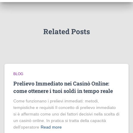
Related Posts
BLOG
Prelievo Immediato nei Casinò Online:
come ottenere i tuoi soldi in tempo reale
Come funzionano i prelievi immediati: metodi,
tempistiche e requisiti Il concetto di prelievo immediato
si è affermato come uno dei fattori decisivi nella scelta di
un casinò online. In pratica si tratta della capacità
dell’operatore
Read more