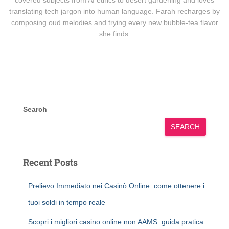
covered subjects from AI ethics to desert gardening and loves
translating tech jargon into human language. Farah recharges by
composing oud melodies and trying every new bubble-tea flavor
she finds.
Search
SEARCH
Recent Posts
Prelievo Immediato nei Casinò Online: come ottenere i
tuoi soldi in tempo reale
Scopri i migliori casino online non AAMS: guida pratica