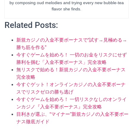
by composing oud melodies and trying every new bubble-tea
flavor she finds.
Related Posts:
新規カジノの入金不要ボーナスで“試す→見極める→
勝ち筋を作る”
今すぐゲームを始めろ！ 一切のお金をリスクにせず
勝利を掴む「入金不要ボーナス」完全攻略
無リスクで始める！新規カジノの入金不要ボーナス
完全攻略
今すぐゲット！オンラインカジノの入金不要ボーナ
スでリスクゼロの勝ち逃げ
今すぐゲームを始めろ！ 一切リスクなしのオンライ
ンカジノ『入金不要ボーナス』完全攻略
目利きが選ぶ、“マイナー”新規カジノの入金不要ボー
ナス徹底ガイド