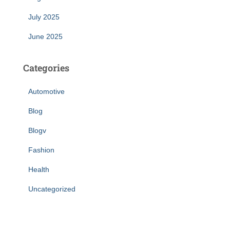
July 2025
June 2025
Categories
Automotive
Blog
Blogv
Fashion
Health
Uncategorized