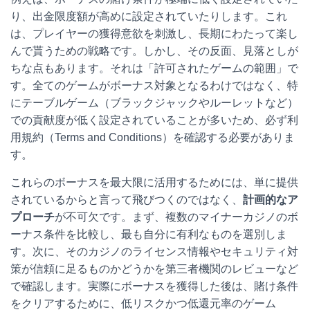
り、出金限度額が高めに設定されていたりします。これ
は、プレイヤーの獲得意欲を刺激し、長期にわたって楽し
んで貰うための戦略です。しかし、その反面、見落としが
ちな点もあります。それは「許可されたゲームの範囲」で
す。全てのゲームがボーナス対象となるわけではなく、特
にテーブルゲーム（ブラックジャックやルーレットなど）
での貢献度が低く設定されていることが多いため、必ず利
用規約（Terms and Conditions）を確認する必要がありま
す。
これらのボーナスを最大限に活用するためには、単に提供
されているからと言って飛びつくのではなく、
計画的なア
プローチ
が不可欠です。まず、複数のマイナーカジノのボ
ーナス条件を比較し、最も自分に有利なものを選別しま
す。次に、そのカジノのライセンス情報やセキュリティ対
策が信頼に足るものかどうかを第三者機関のレビューなど
で確認します。実際にボーナスを獲得した後は、賭け条件
をクリアするために、低リスクかつ低還元率のゲーム