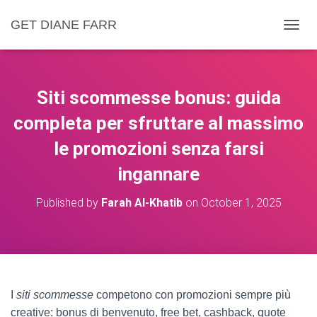
GET DIANE FARR
T
O
G
G
L
Siti scommesse bonus: guida
E
N
completa per sfruttare al massimo
A
le promozioni senza farsi
V
I
ingannare
G
A
T
Published by
Farah Al-Khatib
on
October 1, 2025
I
O
N
I
siti scommesse
competono con promozioni sempre più
creative: bonus di benvenuto, free bet, cashback, quote