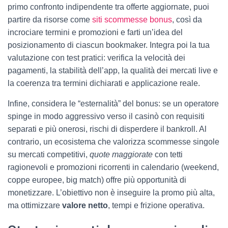
primo confronto indipendente tra offerte aggiornate, puoi
partire da risorse come
siti scommesse bonus
, così da
incrociare termini e promozioni e farti un’idea del
posizionamento di ciascun bookmaker. Integra poi la tua
valutazione con test pratici: verifica la velocità dei
pagamenti, la stabilità dell’app, la qualità dei mercati live e
la coerenza tra termini dichiarati e applicazione reale.
Infine, considera le “esternalità” del bonus: se un operatore
spinge in modo aggressivo verso il casinò con requisiti
separati e più onerosi, rischi di disperdere il bankroll. Al
contrario, un ecosistema che valorizza scommesse singole
su mercati competitivi,
quote maggiorate
con tetti
ragionevoli e promozioni ricorrenti in calendario (weekend,
coppe europee, big match) offre più opportunità di
monetizzare. L’obiettivo non è inseguire la promo più alta,
ma ottimizzare
valore netto
, tempi e frizione operativa.