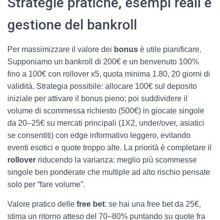
Strategie pratiche, esempi reali e
gestione del bankroll
Per massimizzare il valore dei
bonus
è utile pianificare.
Supponiamo un bankroll di 200€ e un benvenuto 100%
fino a 100€ con rollover x5, quota minima 1.80, 20 giorni di
validità. Strategia possibile: allocare 100€ sul deposito
iniziale per attivare il bonus pieno; poi suddividere il
volume di scommessa richiesto (500€) in giocate singole
da 20–25€ su mercati principali (1X2, under/over, asiatici
se consentiti) con edge informativo leggero, evitando
eventi esotici e quote troppo alte. La priorità è completare il
rollover
riducendo la varianza: meglio più scommesse
singole ben ponderate che multiple ad alto rischio pensate
solo per “fare volume”.
Valore pratico delle
free bet
: se hai una free bet da 25€,
stima un ritorno atteso del 70–80% puntando su quote fra