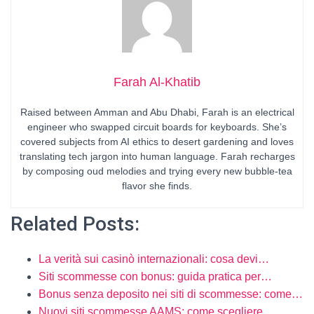
Farah Al-Khatib
Raised between Amman and Abu Dhabi, Farah is an electrical
engineer who swapped circuit boards for keyboards. She’s
covered subjects from AI ethics to desert gardening and loves
translating tech jargon into human language. Farah recharges
by composing oud melodies and trying every new bubble-tea
flavor she finds.
Related Posts:
La verità sui casinò internazionali: cosa devi…
Siti scommesse con bonus: guida pratica per…
Bonus senza deposito nei siti di scommesse: come…
Nuovi siti scommesse AAMS: come scegliere…