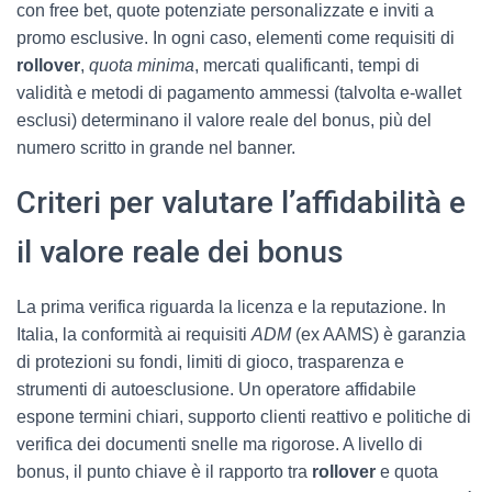
con free bet, quote potenziate personalizzate e inviti a
promo esclusive. In ogni caso, elementi come requisiti di
rollover
,
quota minima
, mercati qualificanti, tempi di
validità e metodi di pagamento ammessi (talvolta e-wallet
esclusi) determinano il valore reale del bonus, più del
numero scritto in grande nel banner.
Criteri per valutare l’affidabilità e
il valore reale dei bonus
La prima verifica riguarda la licenza e la reputazione. In
Italia, la conformità ai requisiti
ADM
(ex AAMS) è garanzia
di protezioni su fondi, limiti di gioco, trasparenza e
strumenti di autoesclusione. Un operatore affidabile
espone termini chiari, supporto clienti reattivo e politiche di
verifica dei documenti snelle ma rigorose. A livello di
bonus, il punto chiave è il rapporto tra
rollover
e quota