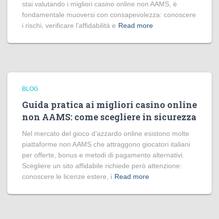
stai valutando i migliori casino online non AAMS, è
fondamentale muoversi con consapevolezza: conoscere
i rischi, verificare l’affidabilità e
Read more
BLOG
Guida pratica ai migliori casino online
non AAMS: come scegliere in sicurezza
Nel mercato del gioco d’azzardo online esistono molte
piattaforme non AAMS che attraggono giocatori italiani
per offerte, bonus e metodi di pagamento alternativi.
Scegliere un sito affidabile richiede però attenzione:
conoscere le licenze estere, i
Read more