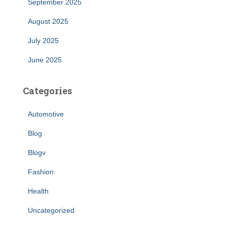
September 2025
August 2025
July 2025
June 2025
Categories
Automotive
Blog
Blogv
Fashion
Health
Uncategorized