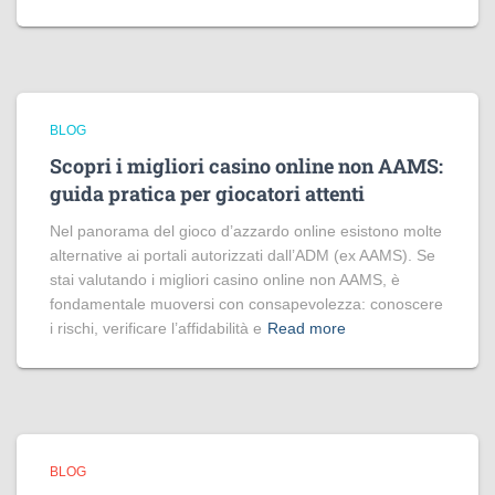
BLOG
Scopri i migliori casino online non AAMS:
guida pratica per giocatori attenti
Nel panorama del gioco d’azzardo online esistono molte
alternative ai portali autorizzati dall’ADM (ex AAMS). Se
stai valutando i migliori casino online non AAMS, è
fondamentale muoversi con consapevolezza: conoscere
i rischi, verificare l’affidabilità e
Read more
BLOG