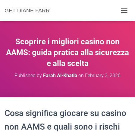
GET DIANE FARR
T
O
G
G
L
Scoprire i migliori casino non
E
N
AAMS: guida pratica alla sicurezza
A
e alla scelta
V
I
G
Published by
Farah Al-Khatib
on
February 3, 2026
A
T
I
O
N
Cosa significa giocare su casino
non AAMS e quali sono i rischi