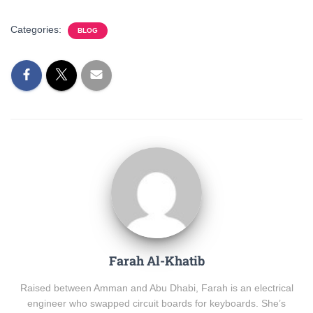
Categories:
BLOG
Farah Al-Khatib
Raised between Amman and Abu Dhabi, Farah is an electrical
engineer who swapped circuit boards for keyboards. She’s