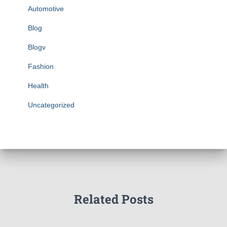
Automotive
Blog
Blogv
Fashion
Health
Uncategorized
Related Posts