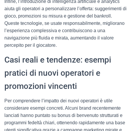
Infine, l’introduzione di intelligenza artificiale e analytics
aiuta gli operatori a personalizzare l’offerta: suggerimenti di
gioco, promozioni su misura e gestione del bankroll.
Queste tecnologie, se usate responsabilmente, migliorano
l’esperienza complessiva e contribuiscono a una
navigazione più fluida e mirata, aumentando il valore
percepito per il giocatore.
Casi reali e tendenze: esempi
pratici di nuovi operatori e
promozioni vincenti
Per comprendere l’impatto dei nuovi operatori è utile
considerare esempi concreti. Alcuni brand recentemente
lanciati hanno puntato su bonus di benvenuto strutturati e
programmi fedeltà chiari, ottenendo rapidamente una base
utenti significativa grazie a campagne marketing mirate e