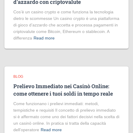
d’azzardo con criptovalute
Cos’è un casino crypto e come funziona la tecnologia
dietro le scommesse Un casino crypto è una piattaforma
di gioco d’azzardo che accetta e processa pagamenti in
criptovalute come Bitcoin, Ethereum o stablecoin. A
differenza
Read more
BLOG
Prelievo Immediato nei Casinò Online:
come ottenere i tuoi soldi in tempo reale
Come funzionano i prelievi immediati: metodi,
tempistiche e requisiti Il concetto di prelievo immediato
si è affermato come uno dei fattori decisivi nella scelta di
un casinò online. In pratica si tratta della capacità
dell’operatore
Read more