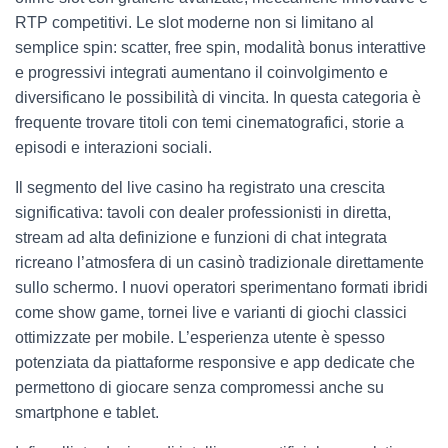
RTP competitivi. Le slot moderne non si limitano al
semplice spin: scatter, free spin, modalità bonus interattive
e progressivi integrati aumentano il coinvolgimento e
diversificano le possibilità di vincita. In questa categoria è
frequente trovare titoli con temi cinematografici, storie a
episodi e interazioni sociali.
Il segmento del live casino ha registrato una crescita
significativa: tavoli con dealer professionisti in diretta,
stream ad alta definizione e funzioni di chat integrata
ricreano l’atmosfera di un casinò tradizionale direttamente
sullo schermo. I nuovi operatori sperimentano formati ibridi
come show game, tornei live e varianti di giochi classici
ottimizzate per mobile. L’esperienza utente è spesso
potenziata da piattaforme responsive e app dedicate che
permettono di giocare senza compromessi anche su
smartphone e tablet.