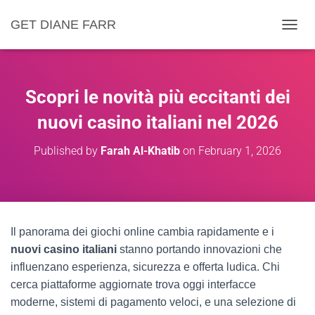
GET DIANE FARR
T
O
G
G
L
Scopri le novità più eccitanti dei
E
N
nuovi casino italiani nel 2026
A
V
Published by
Farah Al-Khatib
on
February 1, 2026
I
G
A
T
I
O
Il panorama dei giochi online cambia rapidamente e i
N
nuovi casino italiani
stanno portando innovazioni che
influenzano esperienza, sicurezza e offerta ludica. Chi
cerca piattaforme aggiornate trova oggi interfacce
moderne, sistemi di pagamento veloci, e una selezione di