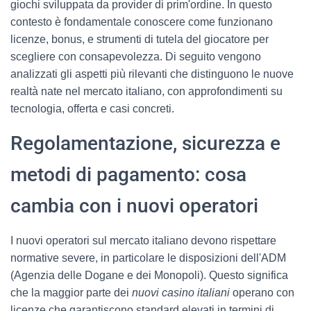
giochi sviluppata da provider di prim'ordine. In questo
contesto è fondamentale conoscere come funzionano
licenze, bonus, e strumenti di tutela del giocatore per
scegliere con consapevolezza. Di seguito vengono
analizzati gli aspetti più rilevanti che distinguono le nuove
realtà nate nel mercato italiano, con approfondimenti su
tecnologia, offerta e casi concreti.
Regolamentazione, sicurezza e
metodi di pagamento: cosa
cambia con i nuovi operatori
I nuovi operatori sul mercato italiano devono rispettare
normative severe, in particolare le disposizioni dell'ADM
(Agenzia delle Dogane e dei Monopoli). Questo significa
che la maggior parte dei
nuovi casino italiani
operano con
licenze che garantiscono standard elevati in termini di