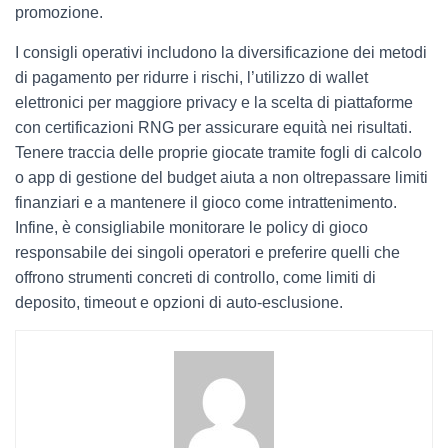
promozione.
I consigli operativi includono la diversificazione dei metodi
di pagamento per ridurre i rischi, l’utilizzo di wallet
elettronici per maggiore privacy e la scelta di piattaforme
con certificazioni RNG per assicurare equità nei risultati.
Tenere traccia delle proprie giocate tramite fogli di calcolo
o app di gestione del budget aiuta a non oltrepassare limiti
finanziari e a mantenere il gioco come intrattenimento.
Infine, è consigliabile monitorare le policy di gioco
responsabile dei singoli operatori e preferire quelli che
offrono strumenti concreti di controllo, come limiti di
deposito, timeout e opzioni di auto-esclusione.