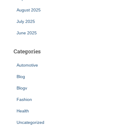
August 2025
July 2025
June 2025
Categories
Automotive
Blog
Blogv
Fashion
Health
Uncategorized