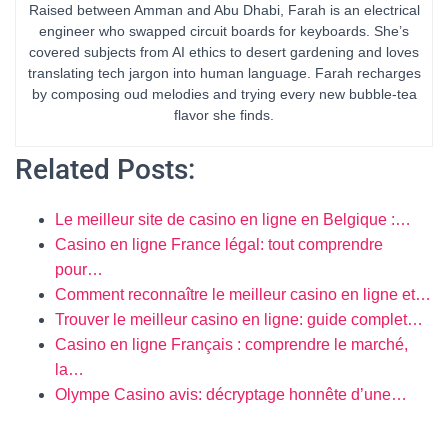
Raised between Amman and Abu Dhabi, Farah is an electrical
engineer who swapped circuit boards for keyboards. She’s
covered subjects from AI ethics to desert gardening and loves
translating tech jargon into human language. Farah recharges
by composing oud melodies and trying every new bubble-tea
flavor she finds.
Related Posts:
Le meilleur site de casino en ligne en Belgique :…
Casino en ligne France légal: tout comprendre
pour…
Comment reconnaître le meilleur casino en ligne et…
Trouver le meilleur casino en ligne: guide complet…
Casino en ligne Français : comprendre le marché,
la…
Olympe Casino avis: décryptage honnête d’une…