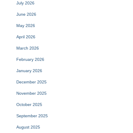
July 2026
June 2026
May 2026
April 2026
March 2026
February 2026
January 2026
December 2025
November 2025
October 2025
September 2025
August 2025