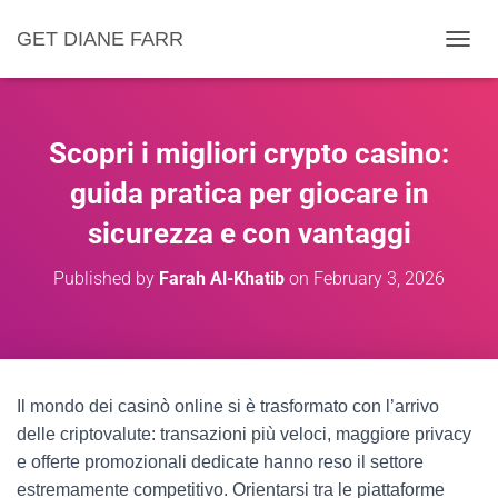
GET DIANE FARR
T
O
G
G
L
Scopri i migliori crypto casino:
E
N
guida pratica per giocare in
A
sicurezza e con vantaggi
V
I
G
Published by
Farah Al-Khatib
on
February 3, 2026
A
T
I
O
N
Il mondo dei casinò online si è trasformato con l’arrivo
delle criptovalute: transazioni più veloci, maggiore privacy
e offerte promozionali dedicate hanno reso il settore
estremamente competitivo. Orientarsi tra le piattaforme