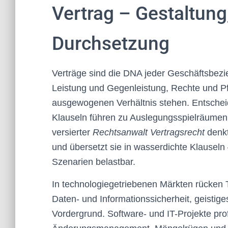
Vertrag – Gestaltung
Durchsetzung
Verträge sind die DNA jeder Geschäftsbez
Leistung und Gegenleistung, Rechte und Pf
ausgewogenen Verhältnis stehen. Entscheid
Klauseln führen zu Auslegungsspielräumen, d
versierter
Rechtsanwalt Vertragsrecht
denkt
und übersetzt sie in wasserdichte Klauseln 
Szenarien belastbar.
In technologiegetriebenen Märkten rücken
Daten- und Informationssicherheit, geisti
Vordergrund. Software- und IT-Projekte pro