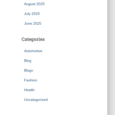
August 2025
July 2025
June 2025
Categories
Automotive
Blog
Blogv
Fashion
Health
Uncategorized