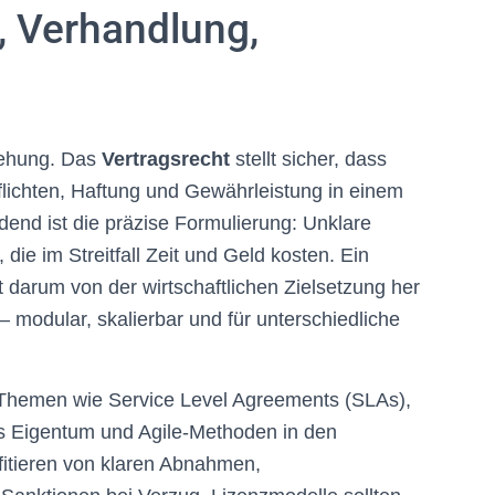
, Verhandlung,
iehung. Das
Vertragsrecht
stellt sicher, dass
lichten, Haftung und Gewährleistung in einem
end ist die präzise Formulierung: Unklare
ie im Streitfall Zeit und Geld kosten. Ein
 darum von der wirtschaftlichen Zielsetzung her
– modular, skalierbar und für unterschiedliche
 Themen wie Service Level Agreements (SLAs),
ges Eigentum und Agile-Methoden in den
fitieren von klaren Abnahmen,