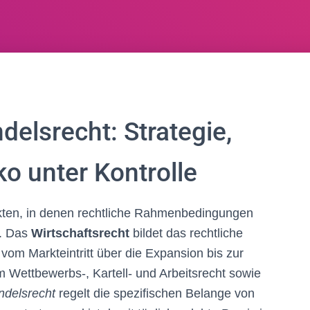
delsrecht: Strategie,
o unter Kontrolle
ten, in denen rechtliche Rahmenbedingungen
n. Das
Wirtschaftsrecht
bildet das rechtliche
om Markteintritt über die Expansion bis zur
 Wettbewerbs-, Kartell- und Arbeitsrecht sowie
ndelsrecht
regelt die spezifischen Belange von