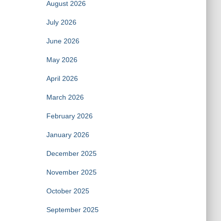
August 2026
July 2026
June 2026
May 2026
April 2026
March 2026
February 2026
January 2026
December 2025
November 2025
October 2025
September 2025