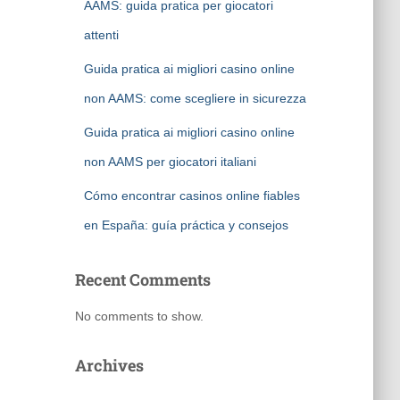
AAMS: guida pratica per giocatori
attenti
Guida pratica ai migliori casino online
non AAMS: come scegliere in sicurezza
Guida pratica ai migliori casino online
non AAMS per giocatori italiani
Cómo encontrar casinos online fiables
en España: guía práctica y consejos
Recent Comments
No comments to show.
Archives