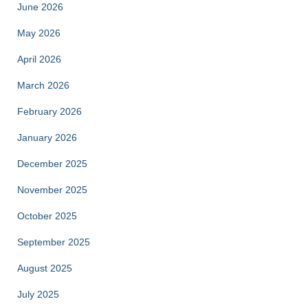
June 2026
May 2026
April 2026
March 2026
February 2026
January 2026
December 2025
November 2025
October 2025
September 2025
August 2025
July 2025