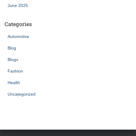
June 2025
Categories
Automotive
Blog
Blogv
Fashion
Health
Uncategorized