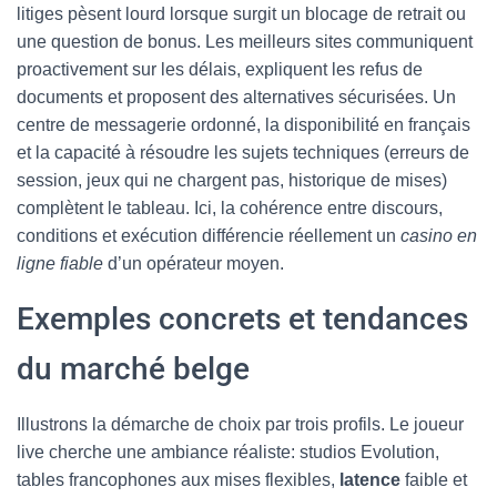
litiges pèsent lourd lorsque surgit un blocage de retrait ou
une question de bonus. Les meilleurs sites communiquent
proactivement sur les délais, expliquent les refus de
documents et proposent des alternatives sécurisées. Un
centre de messagerie ordonné, la disponibilité en français
et la capacité à résoudre les sujets techniques (erreurs de
session, jeux qui ne chargent pas, historique de mises)
complètent le tableau. Ici, la cohérence entre discours,
conditions et exécution différencie réellement un
casino en
ligne fiable
d’un opérateur moyen.
Exemples concrets et tendances
du marché belge
Illustrons la démarche de choix par trois profils. Le joueur
live cherche une ambiance réaliste: studios Evolution,
tables francophones aux mises flexibles,
latence
faible et