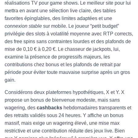
réalisations TV pour game shows. Le meilleur site pour lui
mettra en avant une sélection live claire, des tables
favorites épinglables, des limites adaptées et une
connexion stable
sur mobile. Le joueur “petit budget”
privilégie des slots à volatilité moyenne avec RTP corrects,
des free spins sans contraintes lourdes et des plafonds de
mise de 0,10 € à 0,20 €. Le chasseur de jackpots, lui,
examine la présence de progressifs majeurs, les
contributions chez bonus et les plafonds de retrait par
période pour éviter toute mauvaise surprise après un gros
gain.
Considérons deux plateformes hypothétiques, X et Y. X
propose un bonus de bienvenue modeste, mais sans
wagering, des
cashbacks
hebdomadaires transparents et
des retraits validés sous 24 heures. Y affiche un bonus
massif, mais exige un wagering élevé, une mise max
restrictive et une contribution réduite des jeux live. Bien