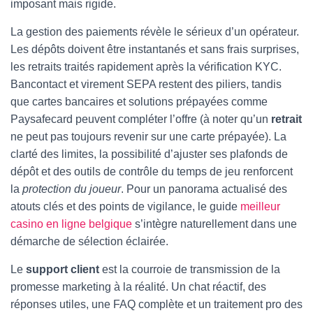
imposant mais rigide.
La gestion des paiements révèle le sérieux d’un opérateur.
Les dépôts doivent être instantanés et sans frais surprises,
les retraits traités rapidement après la vérification KYC.
Bancontact et virement SEPA restent des piliers, tandis
que cartes bancaires et solutions prépayées comme
Paysafecard peuvent compléter l’offre (à noter qu’un
retrait
ne peut pas toujours revenir sur une carte prépayée). La
clarté des limites, la possibilité d’ajuster ses plafonds de
dépôt et des outils de contrôle du temps de jeu renforcent
la
protection du joueur
. Pour un panorama actualisé des
atouts clés et des points de vigilance, le guide
meilleur
casino en ligne belgique
s’intègre naturellement dans une
démarche de sélection éclairée.
Le
support client
est la courroie de transmission de la
promesse marketing à la réalité. Un chat réactif, des
réponses utiles, une FAQ complète et un traitement pro des