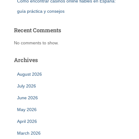
Cómo encontrar casinos online fiables en España:
guía práctica y consejos
Recent Comments
No comments to show.
Archives
August 2026
July 2026
June 2026
May 2026
April 2026
March 2026