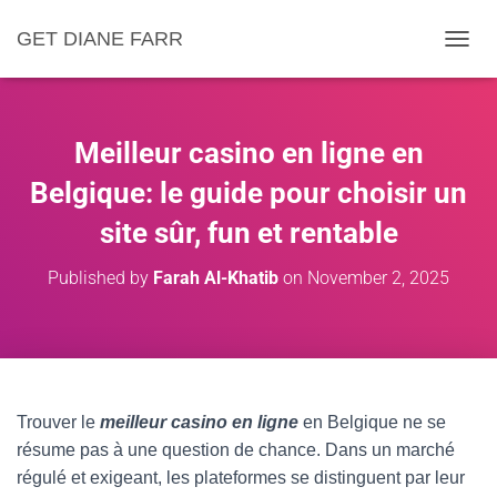
GET DIANE FARR
T
O
G
G
L
Meilleur casino en ligne en
E
N
Belgique: le guide pour choisir un
A
site sûr, fun et rentable
V
I
G
Published by
Farah Al-Khatib
on
November 2, 2025
A
T
I
O
N
Trouver le
meilleur casino en ligne
en Belgique ne se
résume pas à une question de chance. Dans un marché
régulé et exigeant, les plateformes se distinguent par leur