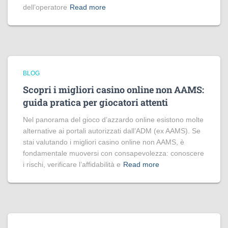
dell’operatore
Read more
BLOG
Scopri i migliori casino online non AAMS:
guida pratica per giocatori attenti
Nel panorama del gioco d’azzardo online esistono molte
alternative ai portali autorizzati dall’ADM (ex AAMS). Se
stai valutando i migliori casino online non AAMS, è
fondamentale muoversi con consapevolezza: conoscere
i rischi, verificare l’affidabilità e
Read more