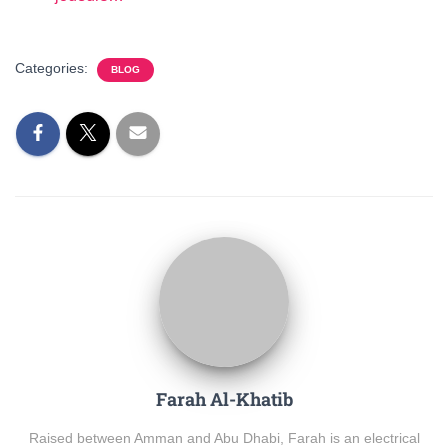
Categories:
BLOG
Farah Al-Khatib
Raised between Amman and Abu Dhabi, Farah is an electrical