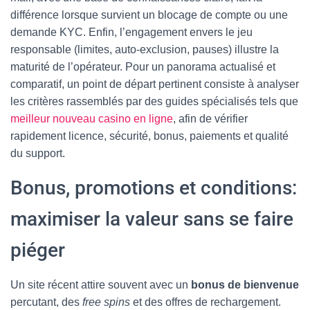
différence lorsque survient un blocage de compte ou une
demande KYC. Enfin, l’engagement envers le jeu
responsable (limites, auto-exclusion, pauses) illustre la
maturité de l’opérateur. Pour un panorama actualisé et
comparatif, un point de départ pertinent consiste à analyser
les critères rassemblés par des guides spécialisés tels que
meilleur nouveau casino en ligne
, afin de vérifier
rapidement licence, sécurité, bonus, paiements et qualité
du support.
Bonus, promotions et conditions:
maximiser la valeur sans se faire
piéger
Un site récent attire souvent avec un
bonus de bienvenue
percutant, des
free spins
et des offres de rechargement.