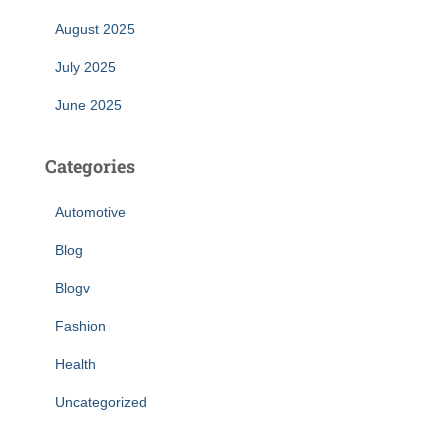
August 2025
July 2025
June 2025
Categories
Automotive
Blog
Blogv
Fashion
Health
Uncategorized