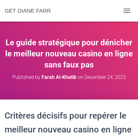
GET DIANE FARR
T
O
G
G
L
Le guide stratégique pour dénicher
E
N
le meilleur nouveau casino en ligne
A
sans faux pas
V
I
G
Published by
Farah Al-Khatib
on
December 24, 2025
A
T
I
O
N
Critères décisifs pour repérer le
meilleur nouveau casino en ligne