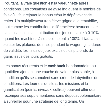
Pourtant, la vraie question est la valeur nette après
conditions. Les
conditions de mise
indiquent le nombre de
fois où il faut rejouer le bonus et/ou le dépôt avant de
retirer. Un multiplicateur trop élevé grignote la rentabilité,
tout comme les contributions différenciées: beaucoup de
casinos limitent la contribution des jeux de table à 0-10%,
quand les machines à sous comptent à 100%. Il faut aussi
scruter les plafonds de mise pendant le wagering, la durée
de validité, les listes de jeux exclus et les plafonds de
gains issus des tours gratuits.
Les bonus récurrents et le
cashback
hebdomadaire ou
quotidien ajoutent une couche de valeur plus stable, à
condition qu’ils se cumulent sans créer de labyrinthes de
conditions. Les tournois de slots, les missions et la
gamification (points, niveaux, coffres) peuvent offrir des
récompenses supplémentaires sans dépôt supplémentaire,
à surveiller pour une stratégie de long terme. Un