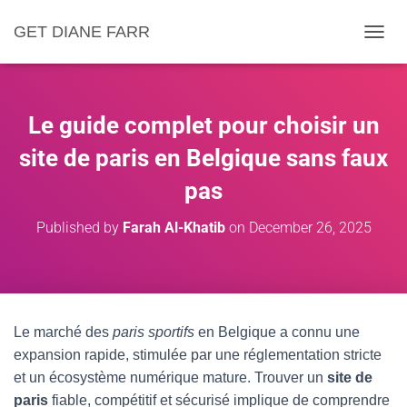
GET DIANE FARR
T
O
G
G
L
Le guide complet pour choisir un
E
N
site de paris en Belgique sans faux
A
pas
V
I
G
Published by
Farah Al-Khatib
on
December 26, 2025
A
T
I
O
N
Le marché des
paris sportifs
en Belgique a connu une
expansion rapide, stimulée par une réglementation stricte
et un écosystème numérique mature. Trouver un
site de
paris
fiable, compétitif et sécurisé implique de comprendre