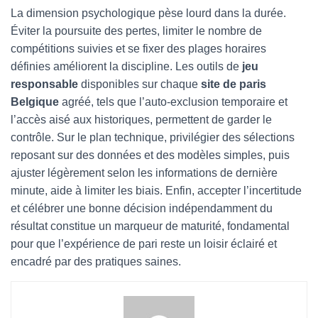
La dimension psychologique pèse lourd dans la durée.
Éviter la poursuite des pertes, limiter le nombre de
compétitions suivies et se fixer des plages horaires
définies améliorent la discipline. Les outils de
jeu
responsable
disponibles sur chaque
site de paris
Belgique
agréé, tels que l’auto-exclusion temporaire et
l’accès aisé aux historiques, permettent de garder le
contrôle. Sur le plan technique, privilégier des sélections
reposant sur des données et des modèles simples, puis
ajuster légèrement selon les informations de dernière
minute, aide à limiter les biais. Enfin, accepter l’incertitude
et célébrer une bonne décision indépendamment du
résultat constitue un marqueur de maturité, fondamental
pour que l’expérience de pari reste un loisir éclairé et
encadré par des pratiques saines.