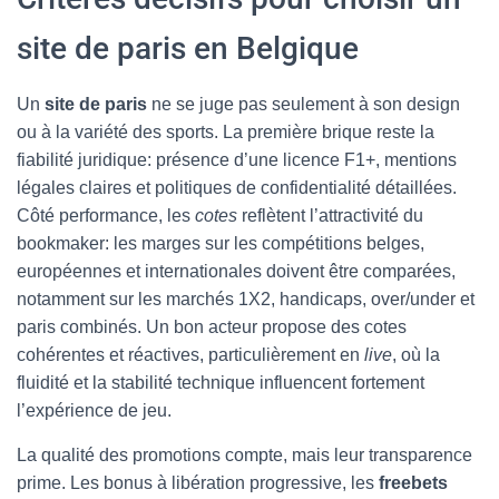
site de paris en Belgique
Un
site de paris
ne se juge pas seulement à son design
ou à la variété des sports. La première brique reste la
fiabilité juridique: présence d’une licence F1+, mentions
légales claires et politiques de confidentialité détaillées.
Côté performance, les
cotes
reflètent l’attractivité du
bookmaker: les marges sur les compétitions belges,
européennes et internationales doivent être comparées,
notamment sur les marchés 1X2, handicaps, over/under et
paris combinés. Un bon acteur propose des cotes
cohérentes et réactives, particulièrement en
live
, où la
fluidité et la stabilité technique influencent fortement
l’expérience de jeu.
La qualité des promotions compte, mais leur transparence
prime. Les bonus à libération progressive, les
freebets