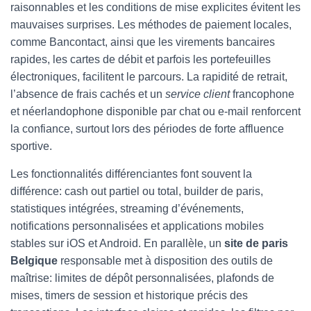
raisonnables et les conditions de mise explicites évitent les
mauvaises surprises. Les méthodes de paiement locales,
comme Bancontact, ainsi que les virements bancaires
rapides, les cartes de débit et parfois les portefeuilles
électroniques, facilitent le parcours. La rapidité de retrait,
l’absence de frais cachés et un
service client
francophone
et néerlandophone disponible par chat ou e-mail renforcent
la confiance, surtout lors des périodes de forte affluence
sportive.
Les fonctionnalités différenciantes font souvent la
différence: cash out partiel ou total, builder de paris,
statistiques intégrées, streaming d’événements,
notifications personnalisées et applications mobiles
stables sur iOS et Android. En parallèle, un
site de paris
Belgique
responsable met à disposition des outils de
maîtrise: limites de dépôt personnalisées, plafonds de
mises, timers de session et historique précis des