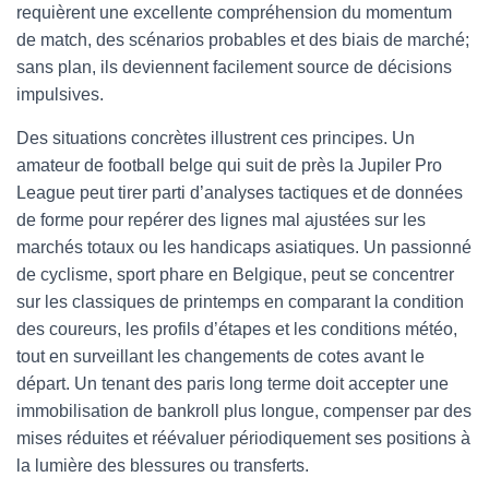
requièrent une excellente compréhension du momentum
de match, des scénarios probables et des biais de marché;
sans plan, ils deviennent facilement source de décisions
impulsives.
Des situations concrètes illustrent ces principes. Un
amateur de football belge qui suit de près la Jupiler Pro
League peut tirer parti d’analyses tactiques et de données
de forme pour repérer des lignes mal ajustées sur les
marchés totaux ou les handicaps asiatiques. Un passionné
de cyclisme, sport phare en Belgique, peut se concentrer
sur les classiques de printemps en comparant la condition
des coureurs, les profils d’étapes et les conditions météo,
tout en surveillant les changements de cotes avant le
départ. Un tenant des paris long terme doit accepter une
immobilisation de bankroll plus longue, compenser par des
mises réduites et réévaluer périodiquement ses positions à
la lumière des blessures ou transferts.