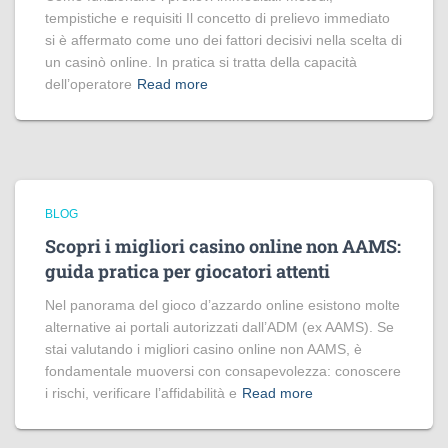
tempistiche e requisiti Il concetto di prelievo immediato
si è affermato come uno dei fattori decisivi nella scelta di
un casinò online. In pratica si tratta della capacità
dell’operatore
Read more
BLOG
Scopri i migliori casino online non AAMS:
guida pratica per giocatori attenti
Nel panorama del gioco d’azzardo online esistono molte
alternative ai portali autorizzati dall’ADM (ex AAMS). Se
stai valutando i migliori casino online non AAMS, è
fondamentale muoversi con consapevolezza: conoscere
i rischi, verificare l’affidabilità e
Read more