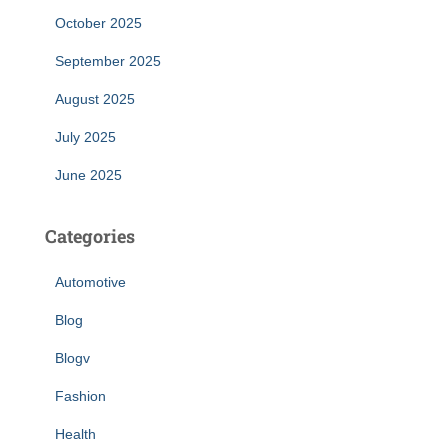
October 2025
September 2025
August 2025
July 2025
June 2025
Categories
Automotive
Blog
Blogv
Fashion
Health