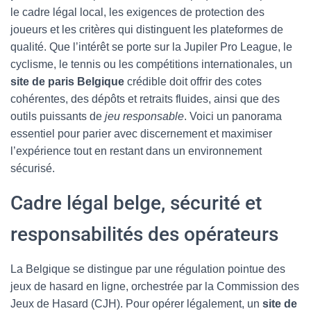
le cadre légal local, les exigences de protection des
joueurs et les critères qui distinguent les plateformes de
qualité. Que l’intérêt se porte sur la Jupiler Pro League, le
cyclisme, le tennis ou les compétitions internationales, un
site de paris Belgique
crédible doit offrir des cotes
cohérentes, des dépôts et retraits fluides, ainsi que des
outils puissants de
jeu responsable
. Voici un panorama
essentiel pour parier avec discernement et maximiser
l’expérience tout en restant dans un environnement
sécurisé.
Cadre légal belge, sécurité et
responsabilités des opérateurs
La Belgique se distingue par une régulation pointue des
jeux de hasard en ligne, orchestrée par la Commission des
Jeux de Hasard (CJH). Pour opérer légalement, un
site de