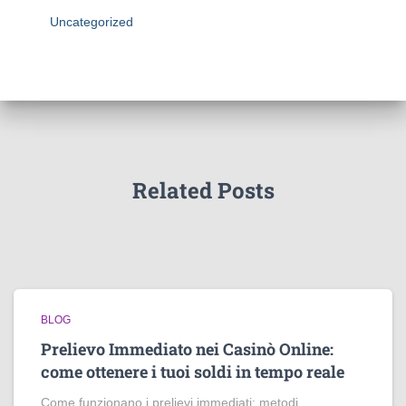
Uncategorized
Related Posts
BLOG
Prelievo Immediato nei Casinò Online:
come ottenere i tuoi soldi in tempo reale
Come funzionano i prelievi immediati: metodi,