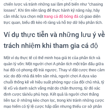
chiến lược và tránh những sai lầm phổ biến như “chasing
losses”. Khi tìm nền tảng để thực hành kỹ năng này, hãy
cân nhắc lựa chọn một
trang cá độ bóng đá
có giao diện
trực quan, biểu đồ kèo rõ ràng và hỗ trợ dữ liệu phân tích.
Ví dụ thực tiễn và những lưu ý về
trách nhiệm khi tham gia cá độ
Một ví dụ thực tế có thể minh họa giá trị của phân tích và
quản lý vốn: Một người chơi A phân tích một trận đấu giữa
hai đội có phong độ trái ngược. Thay vì đặt cược theo cảm
xúc do đội nhà đá trên sân nhà, người chơi A dựa vào
chuỗi thống kê về hiệu suất phòng ngự của đội chủ nhà, tỷ
lệ xG và danh sách vắng mặt do chấn thương, từ đó xác
định cược tài/xỉu phù hợp. Kết quả là người chơi thắng
liên tục ở những kèo chọn lọc, trong khi tránh những cược
mạo hiểm có tỷ lệ cược hấp dẫn nhưng thiếu cơ sở phân