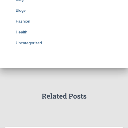
Blogv
Fashion
Health
Uncategorized
Related Posts