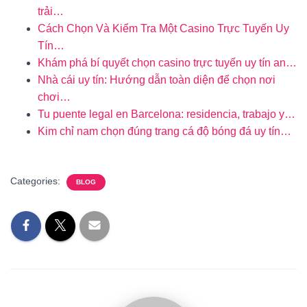
trải…
Cách Chọn Và Kiểm Tra Một Casino Trực Tuyến Uy
Tín…
Khám phá bí quyết chọn casino trực tuyến uy tín an…
Nhà cái uy tín: Hướng dẫn toàn diện để chọn nơi
chơi…
Tu puente legal en Barcelona: residencia, trabajo y…
Kim chỉ nam chọn đúng trang cá độ bóng đá uy tín…
Categories:
BLOG