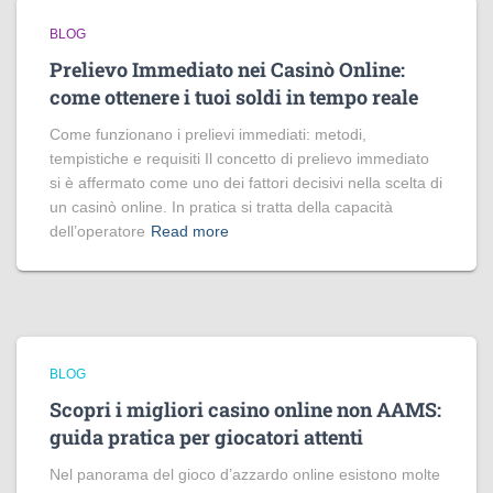
BLOG
Prelievo Immediato nei Casinò Online:
come ottenere i tuoi soldi in tempo reale
Come funzionano i prelievi immediati: metodi,
tempistiche e requisiti Il concetto di prelievo immediato
si è affermato come uno dei fattori decisivi nella scelta di
un casinò online. In pratica si tratta della capacità
dell’operatore
Read more
BLOG
Scopri i migliori casino online non AAMS:
guida pratica per giocatori attenti
Nel panorama del gioco d’azzardo online esistono molte