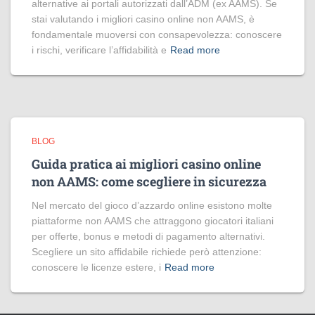
alternative ai portali autorizzati dall’ADM (ex AAMS). Se
stai valutando i migliori casino online non AAMS, è
fondamentale muoversi con consapevolezza: conoscere
i rischi, verificare l’affidabilità e
Read more
BLOG
Guida pratica ai migliori casino online
non AAMS: come scegliere in sicurezza
Nel mercato del gioco d’azzardo online esistono molte
piattaforme non AAMS che attraggono giocatori italiani
per offerte, bonus e metodi di pagamento alternativi.
Scegliere un sito affidabile richiede però attenzione:
conoscere le licenze estere, i
Read more