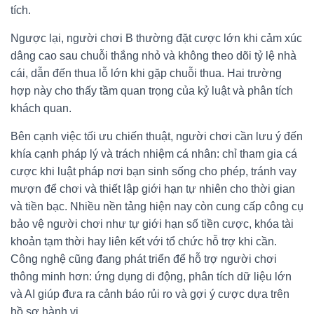
tích.
Ngược lại, người chơi B thường đặt cược lớn khi cảm xúc
dâng cao sau chuỗi thắng nhỏ và không theo dõi tỷ lệ nhà
cái, dẫn đến thua lỗ lớn khi gặp chuỗi thua. Hai trường
hợp này cho thấy tầm quan trọng của kỷ luật và phân tích
khách quan.
Bên cạnh việc tối ưu chiến thuật, người chơi cần lưu ý đến
khía cạnh pháp lý và trách nhiệm cá nhân: chỉ tham gia cá
cược khi luật pháp nơi bạn sinh sống cho phép, tránh vay
mượn để chơi và thiết lập giới hạn tự nhiên cho thời gian
và tiền bạc. Nhiều nền tảng hiện nay còn cung cấp công cụ
bảo vệ người chơi như tự giới hạn số tiền cược, khóa tài
khoản tạm thời hay liên kết với tổ chức hỗ trợ khi cần.
Công nghệ cũng đang phát triển để hỗ trợ người chơi
thông minh hơn: ứng dụng di động, phân tích dữ liệu lớn
và AI giúp đưa ra cảnh báo rủi ro và gợi ý cược dựa trên
hồ sơ hành vi.