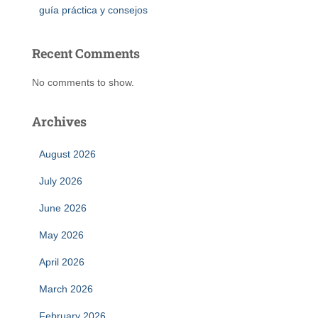
guía práctica y consejos
Recent Comments
No comments to show.
Archives
August 2026
July 2026
June 2026
May 2026
April 2026
March 2026
February 2026