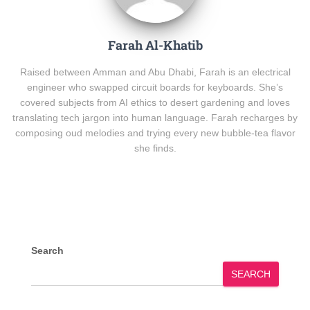
Farah Al-Khatib
Raised between Amman and Abu Dhabi, Farah is an electrical
engineer who swapped circuit boards for keyboards. She’s
covered subjects from AI ethics to desert gardening and loves
translating tech jargon into human language. Farah recharges by
composing oud melodies and trying every new bubble-tea flavor
she finds.
Search
SEARCH