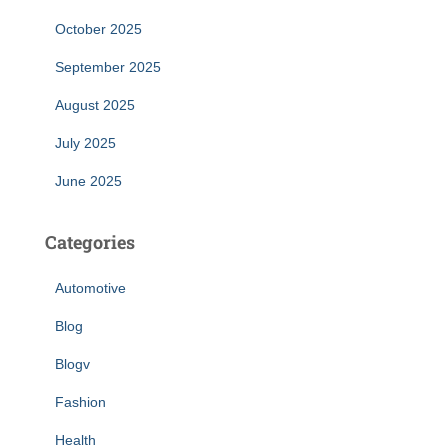
October 2025
September 2025
August 2025
July 2025
June 2025
Categories
Automotive
Blog
Blogv
Fashion
Health