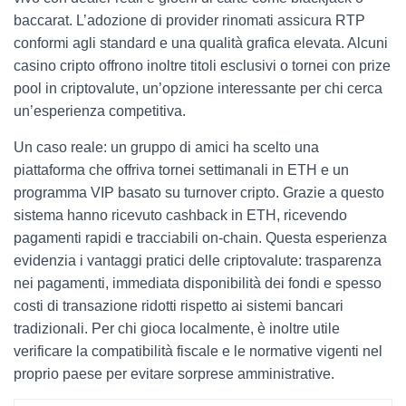
baccarat. L’adozione di provider rinomati assicura RTP
conformi agli standard e una qualità grafica elevata. Alcuni
casino cripto offrono inoltre titoli esclusivi o tornei con prize
pool in criptovalute, un’opzione interessante per chi cerca
un’esperienza competitiva.
Un caso reale: un gruppo di amici ha scelto una
piattaforma che offriva tornei settimanali in ETH e un
programma VIP basato su turnover cripto. Grazie a questo
sistema hanno ricevuto cashback in ETH, ricevendo
pagamenti rapidi e tracciabili on-chain. Questa esperienza
evidenzia i vantaggi pratici delle criptovalute: trasparenza
nei pagamenti, immediata disponibilità dei fondi e spesso
costi di transazione ridotti rispetto ai sistemi bancari
tradizionali. Per chi gioca localmente, è inoltre utile
verificare la compatibilità fiscale e le normative vigenti nel
proprio paese per evitare sorprese amministrative.