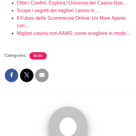
Oltre i Confini: Esplora l'Universo dei Casino Non…
Scopri i segreti dei migliori casino in…
Il Futuro delle Scommesse Online: Un Mare Aperto
con…
Migliori casino non AAMS: come scegliere in modo…
Categories:
BLOG