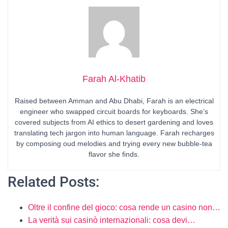
Farah Al-Khatib
Raised between Amman and Abu Dhabi, Farah is an electrical
engineer who swapped circuit boards for keyboards. She’s
covered subjects from AI ethics to desert gardening and loves
translating tech jargon into human language. Farah recharges
by composing oud melodies and trying every new bubble-tea
flavor she finds.
Related Posts:
Oltre il confine del gioco: cosa rende un casino non…
La verità sui casinò internazionali: cosa devi…