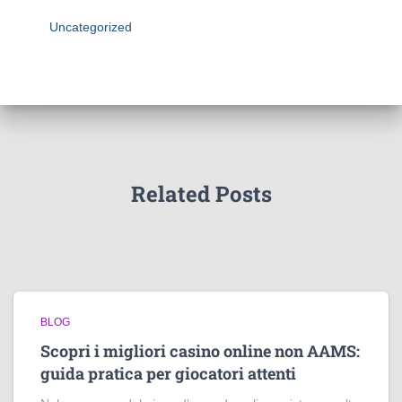
Uncategorized
Related Posts
BLOG
Scopri i migliori casino online non AAMS:
guida pratica per giocatori attenti