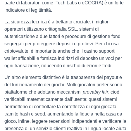
parte di laboratori come iTech Labs o eCOGRA) è un forte
indicatore di legittimità.
La sicurezza tecnica è altrettanto cruciale: i migliori
operatori utilizzano crittografia SSL, sistemi di
autenticazione a due fattori e procedure di gestione fondi
segregati per proteggere depositi e prelievi. Per chi usa
criptovalute, è importante anche che il casino supporti
wallet affidabili e fornisca indirizzi di deposito univoci per
ogni transazione, riducendo il rischio di errori e frodi.
Un altro elemento distintivo è la trasparenza dei payout e
del funzionamento dei giochi. Molti giocatori preferiscono
piattaforme che adottano meccanismi
provably fair
, cioè
verificabili matematicamente dall’utente: questi sistemi
permettono di controllare la correttezza di ogni giocata
tramite hash e seed, aumentando la fiducia nella casa da
gioco. Infine, leggere recensioni indipendenti e verificare la
presenza di un servizio clienti reattivo in lingua locale aiuta