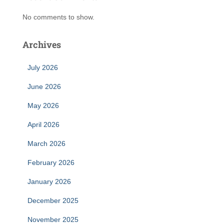
No comments to show.
Archives
July 2026
June 2026
May 2026
April 2026
March 2026
February 2026
January 2026
December 2025
November 2025