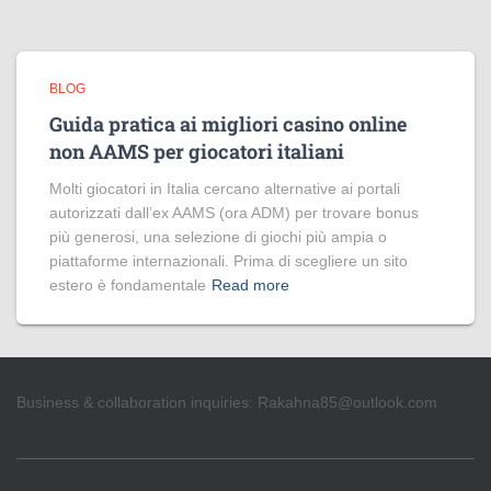
BLOG
Guida pratica ai migliori casino online
non AAMS per giocatori italiani
Molti giocatori in Italia cercano alternative ai portali
autorizzati dall’ex AAMS (ora ADM) per trovare bonus
più generosi, una selezione di giochi più ampia o
piattaforme internazionali. Prima di scegliere un sito
estero è fondamentale
Read more
Business & collaboration inquiries:
Rakahna85@outlook.com