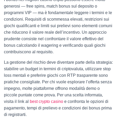
generosi — free spins, match bonus sul deposito o
programmi VIP — ma è fondamentale leggere i termini e le
condizioni. Requisiti di scommessa elevati, restrizioni sui
giochi qualificanti e limiti sui prelievi sono elementi comuni
che riducono il valore reale dell’incentivo. Un approccio
prudente consiste nel confrontare il valore effettivo del
bonus calcolando il wagering e verificando quali giochi
contribuiscono al requisito.
La gestione del rischio deve diventare parte della strategia:
stabilire un budget in termini di criptovaluta, utilizzare stop
loss mentali e preferire giochi con RTP trasparente sono
pratiche consigliate. Per chi vuole esplorare l’offerta senza
impegno, molte piattaforme offrono modalità demo o
piccole puntate come prova. Per una scelta informata,
visita il link al
best crypto casino
e confronta le opzioni di
pagamento, tempi di prelievo e condizioni dei bonus prima
di registrarti.