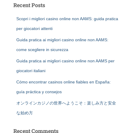
Recent Posts
Scopri i migliori casino online non AAMS: guida pratica
per giocatori attenti
Guida pratica ai migliori casino online non AAMS:
come scegliere in sicurezza
Guida pratica ai migliori casino online non AAMS per
giocatori italiani
Cómo encontrar casinos online fiables en España:
guía práctica y consejos
オンラインカジノの世界へようこそ：楽しみ方と安全
な始め方
Recent Comments