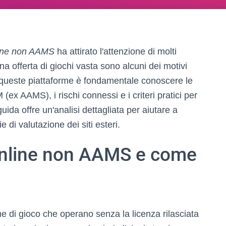
line non AAMS
ha attirato l'attenzione di molti
 una offerta di giochi vasta sono alcuni dei motivi
e queste piattaforme è fondamentale conoscere le
M (ex AAMS), i rischi connessi e i criteri pratici per
da offre un'analisi dettagliata per aiutare a
e di valutazione dei siti esteri.
online non AAMS e come
e di gioco che operano senza la licenza rilasciata