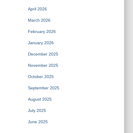
April 2026
March 2026
February 2026
January 2026
December 2025
November 2025
October 2025
September 2025
August 2025
July 2025
June 2025