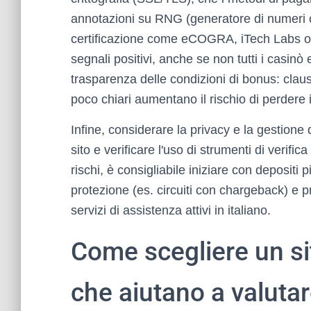
annotazioni su RNG (generatore di numeri cas
certificazione come eCOGRA, iTech Labs o ce
segnali positivi, anche se non tutti i casinò 
trasparenza delle condizioni di bonus: claus
poco chiari aumentano il rischio di perdere 
Infine, considerare la privacy e la gestione d
sito e verificare l'uso di strumenti di verific
rischi, è consigliabile iniziare con depositi
protezione (es. circuiti con chargeback) e p
servizi di assistenza attivi in italiano.
Come scegliere un si
che aiutano a valuta