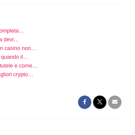
a completa…
osa devi…
 un casino non…
: quando il…
, tutele e come…
igliori crypto…