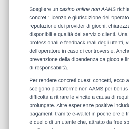
Scegliere un
casino online non AAMS
richi
concreti: licenza e giurisdizione dell'operat
reputazione dei provider di giochi, chiarez
disponibili e qualità del servizio clienti. U
professionali e feedback reali degli utenti, 
dell'operatore in caso di controversie. Anch
prevenzione della dipendenza da gioco e limi
di responsabilità.
Per rendere concreti questi concetti, ecco al
scelgono piattaforme non AAMS per bonus el
difficoltà a ritirare le vincite a causa di r
prolungate. Altre esperienze positive includ
pagamenti tramite e-wallet in poche ore e tit
è quello di un utente che, attratto da free 