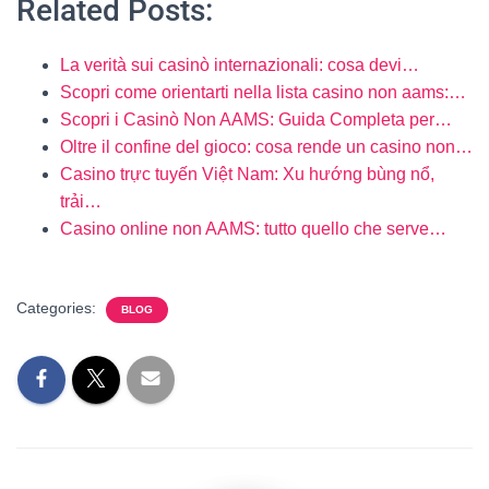
Related Posts:
La verità sui casinò internazionali: cosa devi…
Scopri come orientarti nella lista casino non aams:…
Scopri i Casinò Non AAMS: Guida Completa per…
Oltre il confine del gioco: cosa rende un casino non…
Casino trực tuyến Việt Nam: Xu hướng bùng nổ,
trải…
Casino online non AAMS: tutto quello che serve…
Categories:
BLOG