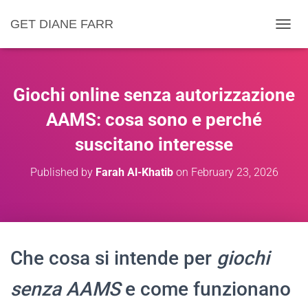
GET DIANE FARR
T
O
G
G
L
Giochi online senza autorizzazione
E
N
AAMS: cosa sono e perché
A
suscitano interesse
V
I
G
Published by
Farah Al-Khatib
on
February 23, 2026
A
T
I
O
N
Che cosa si intende per
giochi
senza AAMS
e come funzionano