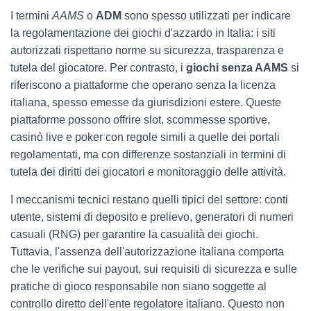
I termini
AAMS
o
ADM
sono spesso utilizzati per indicare
la regolamentazione dei giochi d'azzardo in Italia: i siti
autorizzati rispettano norme su sicurezza, trasparenza e
tutela del giocatore. Per contrasto, i
giochi senza AAMS
si
riferiscono a piattaforme che operano senza la licenza
italiana, spesso emesse da giurisdizioni estere. Queste
piattaforme possono offrire slot, scommesse sportive,
casinò live e poker con regole simili a quelle dei portali
regolamentati, ma con differenze sostanziali in termini di
tutela dei diritti dei giocatori e monitoraggio delle attività.
I meccanismi tecnici restano quelli tipici del settore: conti
utente, sistemi di deposito e prelievo, generatori di numeri
casuali (RNG) per garantire la casualità dei giochi.
Tuttavia, l'assenza dell'autorizzazione italiana comporta
che le verifiche sui payout, sui requisiti di sicurezza e sulle
pratiche di gioco responsabile non siano soggette al
controllo diretto dell'ente regolatore italiano. Questo non