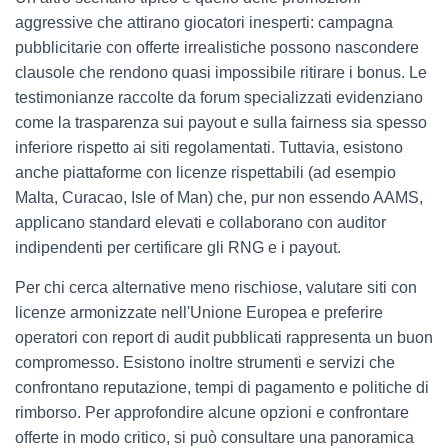
aggressive che attirano giocatori inesperti: campagna
pubblicitarie con offerte irrealistiche possono nascondere
clausole che rendono quasi impossibile ritirare i bonus. Le
testimonianze raccolte da forum specializzati evidenziano
come la trasparenza sui payout e sulla fairness sia spesso
inferiore rispetto ai siti regolamentati. Tuttavia, esistono
anche piattaforme con licenze rispettabili (ad esempio
Malta, Curacao, Isle of Man) che, pur non essendo AAMS,
applicano standard elevati e collaborano con auditor
indipendenti per certificare gli RNG e i payout.
Per chi cerca alternative meno rischiose, valutare siti con
licenze armonizzate nell'Unione Europea e preferire
operatori con report di audit pubblicati rappresenta un buon
compromesso. Esistono inoltre strumenti e servizi che
confrontano reputazione, tempi di pagamento e politiche di
rimborso. Per approfondire alcune opzioni e confrontare
offerte in modo critico, si può consultare una panoramica