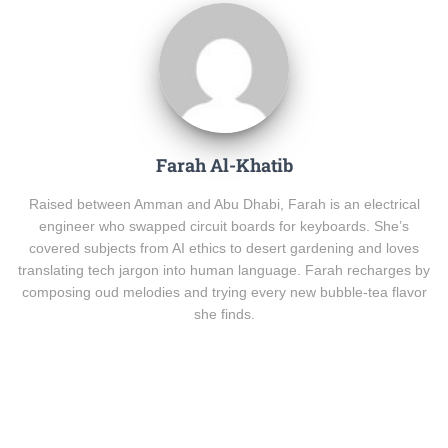
Farah Al-Khatib
Raised between Amman and Abu Dhabi, Farah is an electrical
engineer who swapped circuit boards for keyboards. She’s
covered subjects from AI ethics to desert gardening and loves
translating tech jargon into human language. Farah recharges by
composing oud melodies and trying every new bubble-tea flavor
she finds.