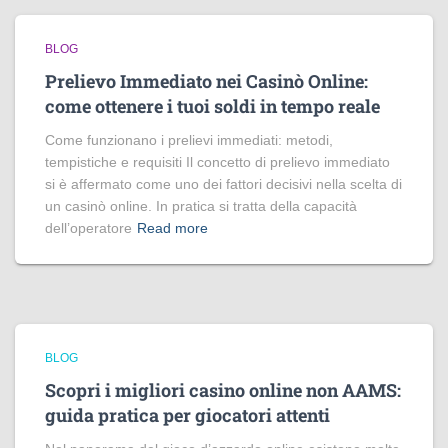
BLOG
Prelievo Immediato nei Casinò Online:
come ottenere i tuoi soldi in tempo reale
Come funzionano i prelievi immediati: metodi,
tempistiche e requisiti Il concetto di prelievo immediato
si è affermato come uno dei fattori decisivi nella scelta di
un casinò online. In pratica si tratta della capacità
dell’operatore
Read more
BLOG
Scopri i migliori casino online non AAMS:
guida pratica per giocatori attenti