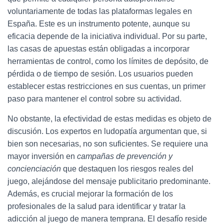
voluntariamente de todas las plataformas legales en
España. Este es un instrumento potente, aunque su
eficacia depende de la iniciativa individual. Por su parte,
las casas de apuestas están obligadas a incorporar
herramientas de control, como los límites de depósito, de
pérdida o de tiempo de sesión. Los usuarios pueden
establecer estas restricciones en sus cuentas, un primer
paso para mantener el control sobre su actividad.
No obstante, la efectividad de estas medidas es objeto de
discusión. Los expertos en ludopatía argumentan que, si
bien son necesarias, no son suficientes. Se requiere una
mayor inversión en
campañas de prevención y
concienciación
que destaquen los riesgos reales del
juego, alejándose del mensaje publicitario predominante.
Además, es crucial mejorar la formación de los
profesionales de la salud para identificar y tratar la
adicción al juego de manera temprana. El desafío reside