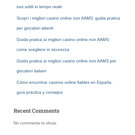
tuoi soldi in tempo reale
Scopri i migliori casino online non AAMS: guida pratica
per giocatori attenti
Guida pratica ai migliori casino online non AAMS:
come scegliere in sicurezza
Guida pratica ai migliori casino online non AAMS per
giocatori italiani
Cómo encontrar casinos online fiables en España:
guía práctica y consejos
Recent Comments
No comments to show.