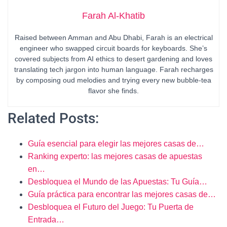
Farah Al-Khatib
Raised between Amman and Abu Dhabi, Farah is an electrical
engineer who swapped circuit boards for keyboards. She’s
covered subjects from AI ethics to desert gardening and loves
translating tech jargon into human language. Farah recharges
by composing oud melodies and trying every new bubble-tea
flavor she finds.
Related Posts:
Guía esencial para elegir las mejores casas de…
Ranking experto: las mejores casas de apuestas
en…
Desbloquea el Mundo de las Apuestas: Tu Guía…
Guía práctica para encontrar las mejores casas de…
Desbloquea el Futuro del Juego: Tu Puerta de
Entrada…