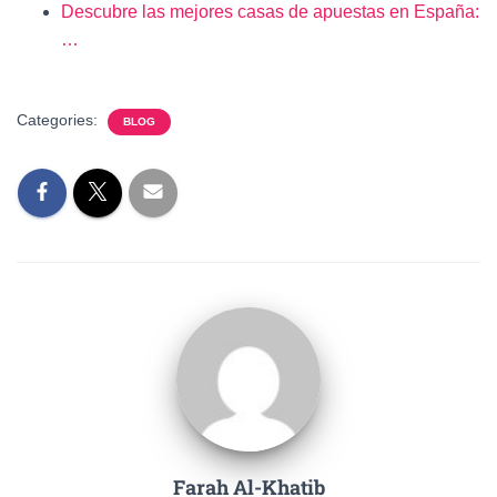
Descubre las mejores casas de apuestas en España:
…
Categories:
BLOG
Farah Al-Khatib