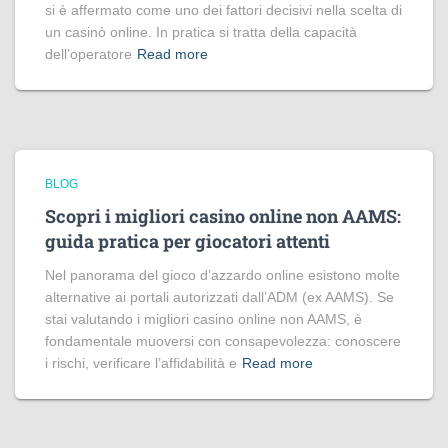
si è affermato come uno dei fattori decisivi nella scelta di
un casinò online. In pratica si tratta della capacità
dell’operatore
Read more
BLOG
Scopri i migliori casino online non AAMS:
guida pratica per giocatori attenti
Nel panorama del gioco d’azzardo online esistono molte
alternative ai portali autorizzati dall’ADM (ex AAMS). Se
stai valutando i migliori casino online non AAMS, è
fondamentale muoversi con consapevolezza: conoscere
i rischi, verificare l’affidabilità e
Read more