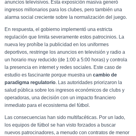
anuncios televisivos. Esta exposición masiva generó
ingresos millonarios para los clubes, pero también una
alarma social creciente sobre la normalización del juego.
En respuesta, el gobierno implementó una estricta
regulación que limita severamente estos patrocinios. La
nueva ley prohíbe la publicidad en los uniformes
deportivos, restringe los anuncios en televisión y radio a
un horario muy reducido (de 1:00 a 5:00 horas) y controla
la presencia en internet y redes sociales. Este caso de
estudio es fascinante porque muestra un
cambio de
paradigma regulatorio
. Las autoridades priorizaron la
salud pública sobre los ingresos económicos de clubs y
operadoras, una decisión con un impacto financiero
inmediato para el ecosistema del fútbol.
Las consecuencias han sido multifacéticas. Por un lado,
los equipos de fútbol se han visto forzados a buscar
nuevos patrocinadores, a menudo con contratos de menor