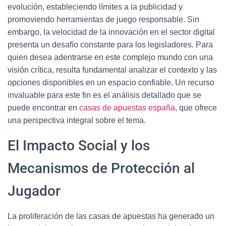
evolución, estableciendo límites a la publicidad y
promoviendo herramientas de juego responsable. Sin
embargo, la velocidad de la innovación en el sector digital
presenta un desafío constante para los legisladores. Para
quien desea adentrarse en este complejo mundo con una
visión crítica, resulta fundamental analizar el contexto y las
opciones disponibles en un espacio confiable. Un recurso
invaluable para este fin es el análisis detallado que se
puede encontrar en
casas de apuestas españa
, que ofrece
una perspectiva integral sobre el tema.
El Impacto Social y los
Mecanismos de Protección al
Jugador
La proliferación de las casas de apuestas ha generado un