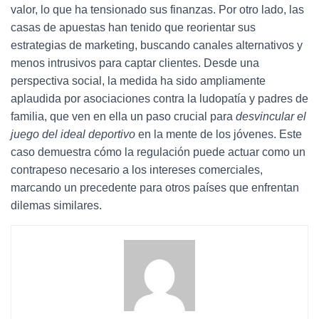
valor, lo que ha tensionado sus finanzas. Por otro lado, las
casas de apuestas han tenido que reorientar sus
estrategias de marketing, buscando canales alternativos y
menos intrusivos para captar clientes. Desde una
perspectiva social, la medida ha sido ampliamente
aplaudida por asociaciones contra la ludopatía y padres de
familia, que ven en ella un paso crucial para
desvincular el
juego del ideal deportivo
en la mente de los jóvenes. Este
caso demuestra cómo la regulación puede actuar como un
contrapeso necesario a los intereses comerciales,
marcando un precedente para otros países que enfrentan
dilemas similares.