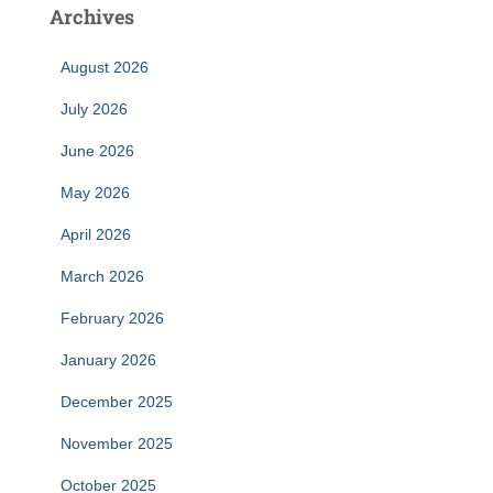
Archives
August 2026
July 2026
June 2026
May 2026
April 2026
March 2026
February 2026
January 2026
December 2025
November 2025
October 2025