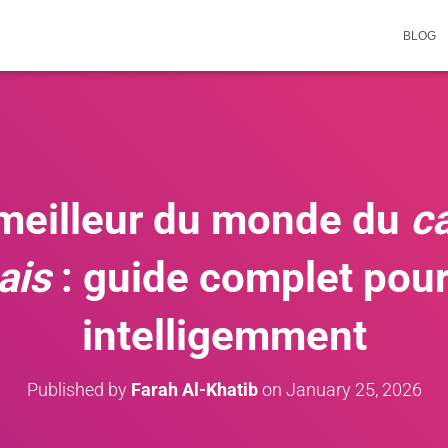
BLOG
 meilleur du monde du
ca
ais
: guide complet pour
intelligemment
Published by
Farah Al-Khatib
on
January 25, 2026