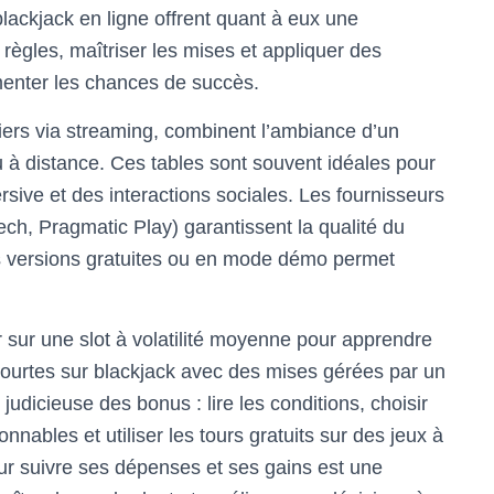
blackjack en ligne offrent quant à eux une
règles, maîtriser les mises et appliquer des
menter les chances de succès.
iers via streaming, combinent l’ambiance d’un
eu à distance. Ces tables sont souvent idéales pour
sive et des interactions sociales. Les fournisseurs
ch, Pragmatic Play) garantissent la qualité du
des versions gratuites ou en mode démo permet
 sur une slot à volatilité moyenne pour apprendre
courtes sur blackjack avec des mises gérées par un
n judicieuse des bonus : lire les conditions, choisir
nables et utiliser les tours gratuits sur des jeux à
our suivre ses dépenses et ses gains est une