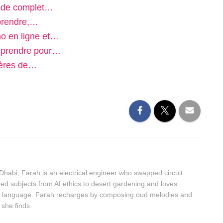
guide complet…
mprendre,…
no en ligne et…
omprendre pour…
itères de…
bi, Farah is an electrical engineer who swapped circuit
ed subjects from AI ethics to desert gardening and loves
an language. Farah recharges by composing oud melodies and
 she finds.