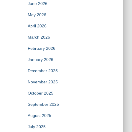
June 2026
May 2026
April 2026
March 2026
February 2026
January 2026
December 2025
November 2025
October 2025
September 2025
August 2025
July 2025