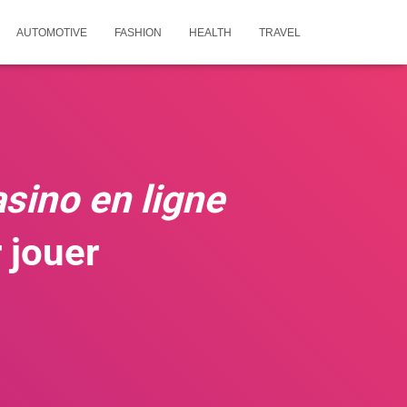
AUTOMOTIVE
FASHION
HEALTH
TRAVEL
sino en ligne
 jouer