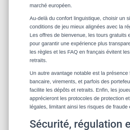
marché européen.
Au-delà du confort linguistique, choisir un 
conditions de jeu mieux alignées avec la ré
Les offres de bienvenue, les tours gratuits 
pour garantir une expérience plus transpar
les règles et les FAQ en français évitent l
retraits.
Un autre avantage notable est la présence 
bancaire, virements, et parfois des portefe
facilite les dépôts et retraits. Enfin, les jou
apprécieront les protocoles de protection
légales, limitant ainsi les risques de fraud
Sécurité, régulation