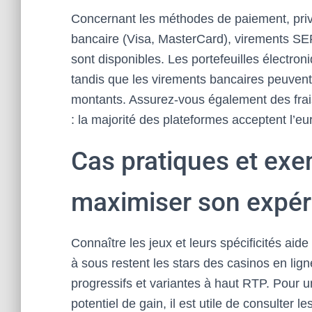
Concernant les méthodes de paiement, privilég
bancaire (Visa, MasterCard), virements SEPA
sont disponibles. Les portefeuilles électroni
tandis que les virements bancaires peuvent
montants. Assurez-vous également des frai
: la majorité des plateformes acceptent l’eu
Cas pratiques et ex
maximiser son expér
Connaître les jeux et leurs spécificités ai
à sous restent les stars des casinos en lig
progressifs et variantes à haut RTP. Pour 
potentiel de gain, il est utile de consulter l