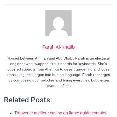
Farah Al-Khatib
Raised between Amman and Abu Dhabi, Farah is an electrical
engineer who swapped circuit boards for keyboards. She’s
covered subjects from AI ethics to desert gardening and loves
translating tech jargon into human language. Farah recharges
by composing oud melodies and trying every new bubble-tea
flavor she finds.
Related Posts:
Trouver le meilleur casino en ligne: guide complet…