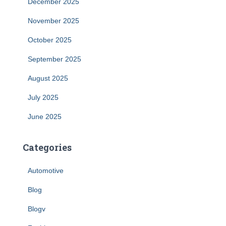
December 2025
November 2025
October 2025
September 2025
August 2025
July 2025
June 2025
Categories
Automotive
Blog
Blogv