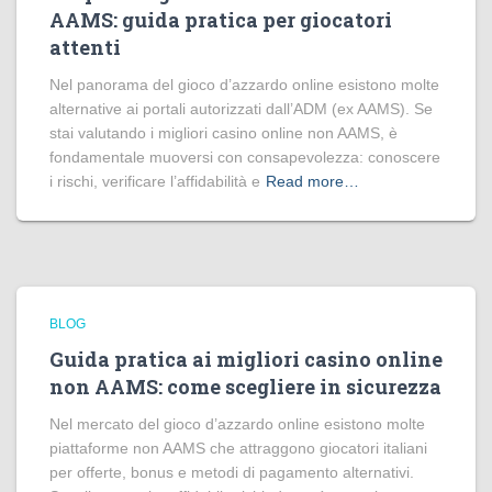
AAMS: guida pratica per giocatori
attenti
Nel panorama del gioco d’azzardo online esistono molte
alternative ai portali autorizzati dall’ADM (ex AAMS). Se
stai valutando i migliori casino online non AAMS, è
fondamentale muoversi con consapevolezza: conoscere
i rischi, verificare l’affidabilità e
Read more…
BLOG
Guida pratica ai migliori casino online
non AAMS: come scegliere in sicurezza
Nel mercato del gioco d’azzardo online esistono molte
piattaforme non AAMS che attraggono giocatori italiani
per offerte, bonus e metodi di pagamento alternativi.