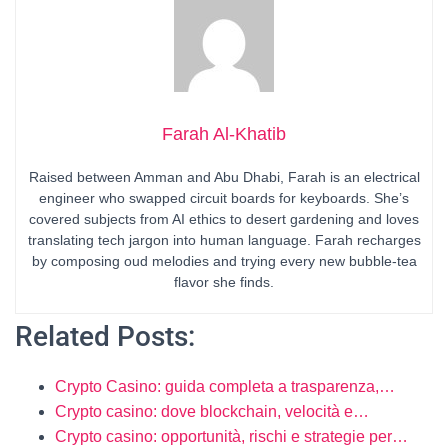
Farah Al-Khatib
Raised between Amman and Abu Dhabi, Farah is an electrical
engineer who swapped circuit boards for keyboards. She’s
covered subjects from AI ethics to desert gardening and loves
translating tech jargon into human language. Farah recharges
by composing oud melodies and trying every new bubble-tea
flavor she finds.
Related Posts:
Crypto Casino: guida completa a trasparenza,…
Crypto casino: dove blockchain, velocità e…
Crypto casino: opportunità, rischi e strategie per…