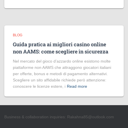
BLOG
Guida pratica ai migliori casino online
non AAMS: come scegliere in sicurezza
Nel mercato del gioco d’azzardo online esistono molte
piattaforme non AAMS che attraggono giocatori italiani
per offerte, bonus e metodi di pagamento alternativi.
Scegliere un sito affidabile richiede però attenzione:
conoscere le licenze estere, i
Read more
Business & collaboration inquiries:
Rakahna85@outlook.com