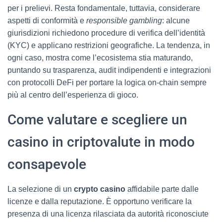
per i prelievi. Resta fondamentale, tuttavia, considerare
aspetti di conformità e
responsible gambling
: alcune
giurisdizioni richiedono procedure di verifica dell’identità
(KYC) e applicano restrizioni geografiche. La tendenza, in
ogni caso, mostra come l’ecosistema stia maturando,
puntando su trasparenza, audit indipendenti e integrazioni
con protocolli DeFi per portare la logica on-chain sempre
più al centro dell’esperienza di gioco.
Come valutare e scegliere un
casino in criptovalute in modo
consapevole
La selezione di un
crypto casino
affidabile parte dalle
licenze e dalla reputazione. È opportuno verificare la
presenza di una licenza rilasciata da autorità riconosciute