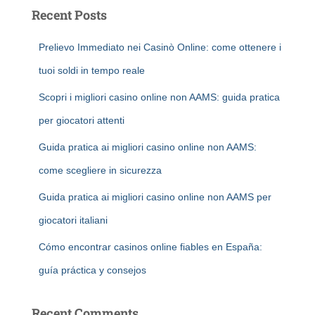
Recent Posts
Prelievo Immediato nei Casinò Online: come ottenere i
tuoi soldi in tempo reale
Scopri i migliori casino online non AAMS: guida pratica
per giocatori attenti
Guida pratica ai migliori casino online non AAMS:
come scegliere in sicurezza
Guida pratica ai migliori casino online non AAMS per
giocatori italiani
Cómo encontrar casinos online fiables en España:
guía práctica y consejos
Recent Comments