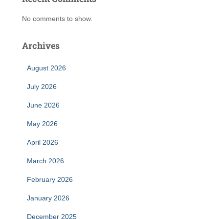
No comments to show.
Archives
August 2026
July 2026
June 2026
May 2026
April 2026
March 2026
February 2026
January 2026
December 2025