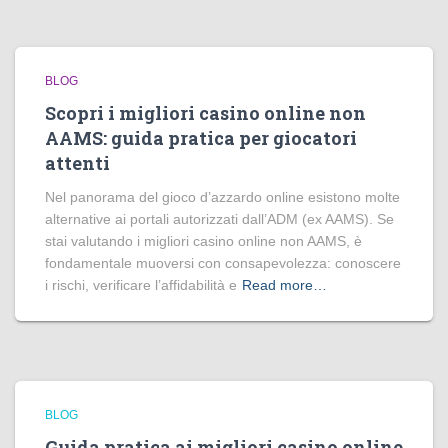
BLOG
Scopri i migliori casino online non
AAMS: guida pratica per giocatori
attenti
Nel panorama del gioco d’azzardo online esistono molte
alternative ai portali autorizzati dall’ADM (ex AAMS). Se
stai valutando i migliori casino online non AAMS, è
fondamentale muoversi con consapevolezza: conoscere
i rischi, verificare l’affidabilità e
Read more…
BLOG
Guida pratica ai migliori casino online