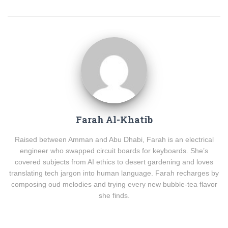
Farah Al-Khatib
Raised between Amman and Abu Dhabi, Farah is an electrical
engineer who swapped circuit boards for keyboards. She’s
covered subjects from AI ethics to desert gardening and loves
translating tech jargon into human language. Farah recharges by
composing oud melodies and trying every new bubble-tea flavor
she finds.