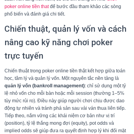
poker online tiền that
để bước đầu tham khảo các sòng
phổ biến và đánh giá chi tiết.
Chiến thuật, quản lý vốn và cách
nâng cao kỹ năng chơi poker
trực tuyến
Chiến thuật trong poker online tiền thật kết hợp giữa toán
học, tâm lý và quản lý vốn. Một nguyên tắc nền tảng là
quản lý vốn (bankroll management)
: chỉ sử dụng một tỷ
lệ nhỏ vốn cho mỗi bàn hoặc mỗi session (thường 1–5%
tùy mức rủi ro). Điều này giúp người chơi chịu được dao
động tự nhiên và tránh phá sản sau vài ván thua liên tiếp.
Tiếp theo, nắm vững các khái niệm cơ bản như vị trí
(position), tỷ lệ thắng mong đợi (equity), pot odds và
implied odds sẽ giúp đưa ra quyết định hợp lý khi đối mặt