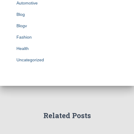
Automotive
Blog
Blogv
Fashion
Health
Uncategorized
Related Posts