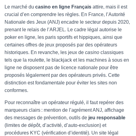
Le marché du
casino en ligne Français
attire, mais il est
crucial d’en comprendre les règles. En France, l’Autorité
Nationale des Jeux (ANJ) encadre le secteur depuis 2020,
prenant le relais de l’ARJEL. Le cadre légal autorise le
poker en ligne, les paris sportifs et hippiques, ainsi que
certaines offres de jeux proposés par des opérateurs
historiques. En revanche, les jeux de
casino
classiques
tels que la roulette, le blackjack et les machines à sous en
ligne ne disposent pas de licence nationale pour être
proposés légalement par des opérateurs privés. Cette
distinction est fondamentale pour éviter les sites non
conformes.
Pour reconnaître un opérateur régulé, il faut repérer des
marqueurs clairs : mention de l’agrément ANJ, affichage
des messages de prévention, outils de
jeu responsable
(limites de dépôt, d’activité, d’auto-exclusion) et
procédures KYC (vérification d’identité). Un site légal