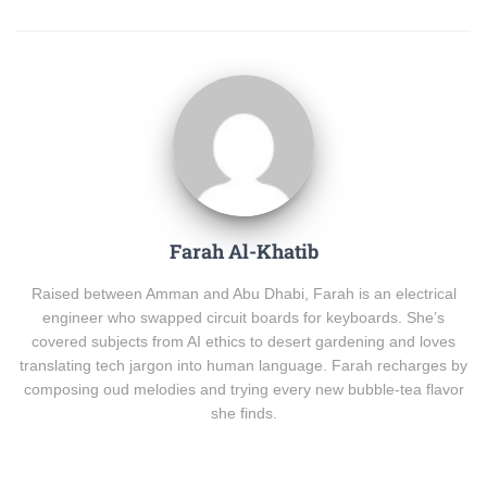
Farah Al-Khatib
Raised between Amman and Abu Dhabi, Farah is an electrical
engineer who swapped circuit boards for keyboards. She’s
covered subjects from AI ethics to desert gardening and loves
translating tech jargon into human language. Farah recharges by
composing oud melodies and trying every new bubble-tea flavor
she finds.