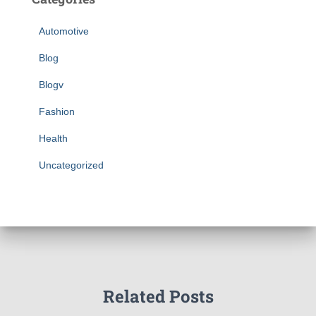
Automotive
Blog
Blogv
Fashion
Health
Uncategorized
Related Posts