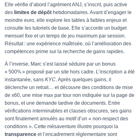
Elle vérifie d’abord l’agrément ANJ, s’inscrit, puis active
des
limites de dépôt
hebdomadaires. Avant d’engager le
moindre euro, elle explore les tables à faibles enjeux et
consulte les tutoriels de base. Elle s’accorde un budget
mensuel fixe et un temps de jeu maximum par session.
Résultat : une expérience maîtrisée, où l’amélioration des
compétences prime sur la recherche de gains rapides.
À l’inverse, Marc s’est laissé séduire par un bonus
« 500% » proposé par un site hors cadre. L’inscription a été
instantanée, sans
KYC
. Après quelques gains, il
déclenche un retrait… et découvre des conditions de mise
de x60, une mise max par tour non indiquée sur la page de
bonus, et une demande tardive de documents. Entre
vérifications interminables et clauses obscures, ses gains
sont finalement annulés au motif d’un « non-respect des
conditions ». Cette mésaventure illustre pourquoi la
transparence
et l’encadrement réglementaire sont