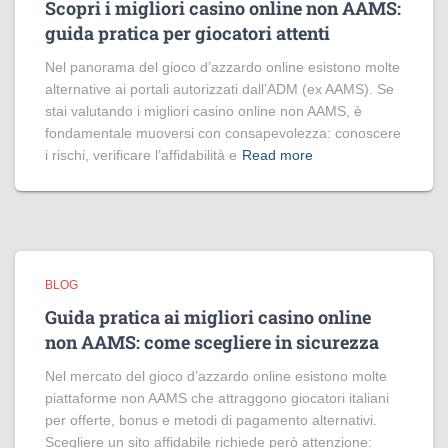
Scopri i migliori casino online non AAMS:
guida pratica per giocatori attenti
Nel panorama del gioco d’azzardo online esistono molte
alternative ai portali autorizzati dall’ADM (ex AAMS). Se
stai valutando i migliori casino online non AAMS, è
fondamentale muoversi con consapevolezza: conoscere
i rischi, verificare l’affidabilità e
Read more
BLOG
Guida pratica ai migliori casino online
non AAMS: come scegliere in sicurezza
Nel mercato del gioco d’azzardo online esistono molte
piattaforme non AAMS che attraggono giocatori italiani
per offerte, bonus e metodi di pagamento alternativi.
Scegliere un sito affidabile richiede però attenzione: