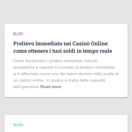
BLOG
Prelievo Immediato nei Casinò Online:
come ottenere i tuoi soldi in tempo reale
Come funzionano i prelievi immediati: metodi,
tempistiche e requisiti Il concetto di prelievo immediato
si è affermato come uno dei fattori decisivi nella scelta di
un casinò online. In pratica si tratta della capacità
dell’operatore
Read more
BLOG