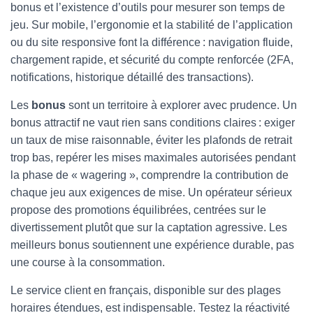
bonus et l’existence d’outils pour mesurer son temps de
jeu. Sur mobile, l’ergonomie et la stabilité de l’application
ou du site responsive font la différence : navigation fluide,
chargement rapide, et sécurité du compte renforcée (2FA,
notifications, historique détaillé des transactions).
Les
bonus
sont un territoire à explorer avec prudence. Un
bonus attractif ne vaut rien sans conditions claires : exiger
un taux de mise raisonnable, éviter les plafonds de retrait
trop bas, repérer les mises maximales autorisées pendant
la phase de « wagering », comprendre la contribution de
chaque jeu aux exigences de mise. Un opérateur sérieux
propose des promotions équilibrées, centrées sur le
divertissement plutôt que sur la captation agressive. Les
meilleurs bonus soutiennent une expérience durable, pas
une course à la consommation.
Le service client en français, disponible sur des plages
horaires étendues, est indispensable. Testez la réactivité