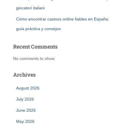
giocatori italiani
Cómo encontrar casinos online fiables en España:
guía práctica y consejos
Recent Comments
No comments to show.
Archives
August 2026
July 2026
June 2026
May 2026