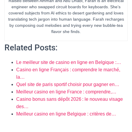
Raised between Amman and Abu Dhabi, Farah is an electrical
engineer who swapped circuit boards for keyboards. She’s
covered subjects from AI ethics to desert gardening and loves
translating tech jargon into human language. Farah recharges
by composing oud melodies and trying every new bubble-tea
flavor she finds.
Related Posts:
Le meilleur site de casino en ligne en Belgique :…
Casino en ligne Français : comprendre le marché,
la…
Quel site de paris sportif choisir pour gagner en…
Meilleur casino en ligne France : comprendre,…
Casino bonus sans dépôt 2026 : le nouveau visage
des…
Meilleur casino en ligne Belgique : critères de…