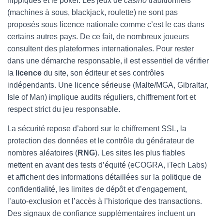
hippiques et le poker. Les jeux de
casino
traditionnels
(machines à sous, blackjack, roulette) ne sont pas
proposés sous licence nationale comme c’est le cas dans
certains autres pays. De ce fait, de nombreux joueurs
consultent des plateformes internationales. Pour rester
dans une démarche responsable, il est essentiel de vérifier
la
licence
du site, son éditeur et ses contrôles
indépendants. Une licence sérieuse (Malte/MGA, Gibraltar,
Isle of Man) implique audits réguliers, chiffrement fort et
respect strict du jeu responsable.
La sécurité repose d’abord sur le chiffrement SSL, la
protection des données et le contrôle du générateur de
nombres aléatoires (
RNG
). Les sites les plus fiables
mettent en avant des tests d’équité (eCOGRA, iTech Labs)
et affichent des informations détaillées sur la politique de
confidentialité, les limites de dépôt et d’engagement,
l’auto-exclusion et l’accès à l’historique des transactions.
Des signaux de confiance supplémentaires incluent un