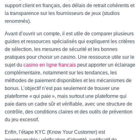
support client en français, des délais de retrait cohérents et
la transparence sur les fournisseurs de jeux (studios
renommés).
Avant d’ouvrir un compte, il est utile de comparer plusieurs
guides et ressources spécialisés qui expliquent les critères
de sélection, les mesures de sécurité et les bonnes
pratiques pour choisir un
casino
. Une ressource utile sur le
sujet du
casino en ligne francais
peut apporter un éclairage
complémentaire, notamment sur les tendances, les
méthodes de paiement disponibles et les mécanismes de
bonus. L’objectif n’est pas seulement de trouver une
plateforme « qui paie », mais surtout une plateforme qui
paie dans un cadre sûr et vérifiable, avec une structure de
contrôle, des conditions claires et des outils de prévention
du jeu excessif.
Enfin, l’étape KYC (Know Your Customer) est
incontournable : vérification d’identité, justificatif de