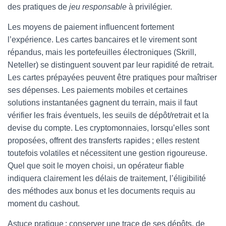
des pratiques de
jeu responsable
à privilégier.
Les moyens de paiement influencent fortement
l’expérience. Les cartes bancaires et le virement sont
répandus, mais les portefeuilles électroniques (Skrill,
Neteller) se distinguent souvent par leur rapidité de retrait.
Les cartes prépayées peuvent être pratiques pour maîtriser
ses dépenses. Les paiements mobiles et certaines
solutions instantanées gagnent du terrain, mais il faut
vérifier les frais éventuels, les seuils de dépôt/retrait et la
devise du compte. Les cryptomonnaies, lorsqu’elles sont
proposées, offrent des transferts rapides ; elles restent
toutefois volatiles et nécessitent une gestion rigoureuse.
Quel que soit le moyen choisi, un opérateur fiable
indiquera clairement les délais de traitement, l’éligibilité
des méthodes aux bonus et les documents requis au
moment du cashout.
Astuce pratique : conserver une trace de ses dépôts, de