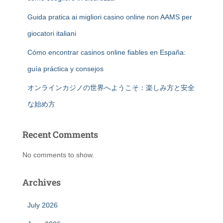
Guida pratica ai migliori casino online non AAMS per
giocatori italiani
Cómo encontrar casinos online fiables en España:
guía práctica y consejos
オンラインカジノの世界へようこそ：楽しみ方と安全
な始め方
Recent Comments
No comments to show.
Archives
July 2026